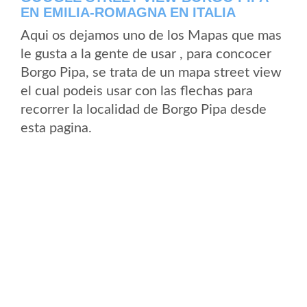
EN EMILIA-ROMAGNA EN ITALIA
Aqui os dejamos uno de los Mapas que mas
le gusta a la gente de usar , para concocer
Borgo Pipa, se trata de un mapa street view
el cual podeis usar con las flechas para
recorrer la localidad de Borgo Pipa desde
esta pagina.