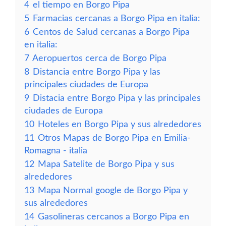
4
el tiempo en Borgo Pipa
5
Farmacias cercanas a Borgo Pipa en italia:
6
Centos de Salud cercanas a Borgo Pipa
en italia:
7
Aeropuertos cerca de Borgo Pipa
8
Distancia entre Borgo Pipa y las
principales ciudades de Europa
9
Distacia entre Borgo Pipa y las principales
ciudades de Europa
10
Hoteles en Borgo Pipa y sus alrededores
11
Otros Mapas de Borgo Pipa en Emilia-
Romagna - italia
12
Mapa Satelite de Borgo Pipa y sus
alrededores
13
Mapa Normal google de Borgo Pipa y
sus alrededores
14
Gasolineras cercanos a Borgo Pipa en