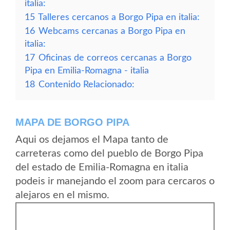
italia:
15
Talleres cercanos a Borgo Pipa en italia:
16
Webcams cercanas a Borgo Pipa en
italia:
17
Oficinas de correos cercanas a Borgo
Pipa en Emilia-Romagna - italia
18
Contenido Relacionado:
MAPA DE BORGO PIPA
Aqui os dejamos el Mapa tanto de
carreteras como del pueblo de Borgo Pipa
del estado de Emilia-Romagna en italia
podeis ir manejando el zoom para cercaros o
alejaros en el mismo.