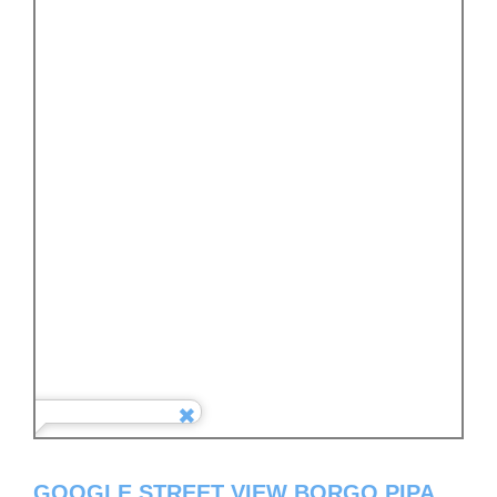
GOOGLE STREET VIEW BORGO PIPA