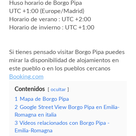
Huso horario de Borgo Pipa
UTC +1:00 (Europe/Madrid)
Horario de verano : UTC +2:00
Horario de invierno : UTC +1:00
Si tienes pensado visitar Borgo Pipa puedes
mirar la disponibilidad de alojamientos en
este pueblo o en los pueblos cercanos
Booking.com
Contenidos
ocultar
1
Mapa de Borgo Pipa
2
Google Street View Borgo Pipa en Emilia-
Romagna en italia
3
Vídeos relacionados con Borgo Pipa -
Emilia-Romagna