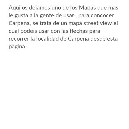
Aqui os dejamos uno de los Mapas que mas
le gusta a la gente de usar , para concocer
Carpena, se trata de un mapa street view el
cual podeis usar con las flechas para
recorrer la localidad de Carpena desde esta
pagina.