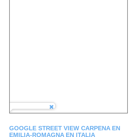
GOOGLE STREET VIEW CARPENA EN
EMILIA-ROMAGNA EN ITALIA