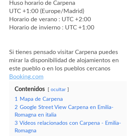
Huso horario de Carpena
UTC +1:00 (Europe/Madrid)
Horario de verano : UTC +2:00
Horario de invierno : UTC +1:00
Si tienes pensado visitar Carpena puedes
mirar la disponibilidad de alojamientos en
este pueblo o en los pueblos cercanos
Booking.com
Contenidos
ocultar
1
Mapa de Carpena
2
Google Street View Carpena en Emilia-
Romagna en italia
3
Vídeos relacionados con Carpena - Emilia-
Romagna