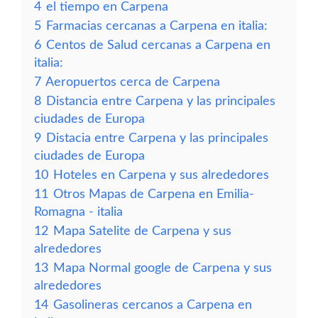
4
el tiempo en Carpena
5
Farmacias cercanas a Carpena en italia:
6
Centos de Salud cercanas a Carpena en
italia:
7
Aeropuertos cerca de Carpena
8
Distancia entre Carpena y las principales
ciudades de Europa
9
Distacia entre Carpena y las principales
ciudades de Europa
10
Hoteles en Carpena y sus alrededores
11
Otros Mapas de Carpena en Emilia-
Romagna - italia
12
Mapa Satelite de Carpena y sus
alrededores
13
Mapa Normal google de Carpena y sus
alrededores
14
Gasolineras cercanos a Carpena en