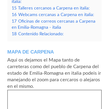
italia:
15
Talleres cercanos a Carpena en italia:
16
Webcams cercanas a Carpena en italia:
17
Oficinas de correos cercanas a Carpena
en Emilia-Romagna - italia
18
Contenido Relacionado:
MAPA DE CARPENA
Aqui os dejamos el Mapa tanto de
carreteras como del pueblo de Carpena del
estado de Emilia-Romagna en italia podeis ir
manejando el zoom para cercaros o alejaros
en el mismo.