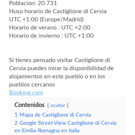
Poblacion: 20.731
Huso horario de Castiglione di Cervia
UTC +1:00 (Europe/Madrid)
Horario de verano : UTC +2:00
Horario de invierno : UTC +1:00
Si tienes pensado visitar Castiglione di
Cervia puedes mirar la disponibilidad de
alojamientos en este pueblo o en los
pueblos cercanos
Booking.com
Contenidos
ocultar
1
Mapa de Castiglione di Cervia
2
Google Street View Castiglione di Cervia
en Emilia-Romagna en italia