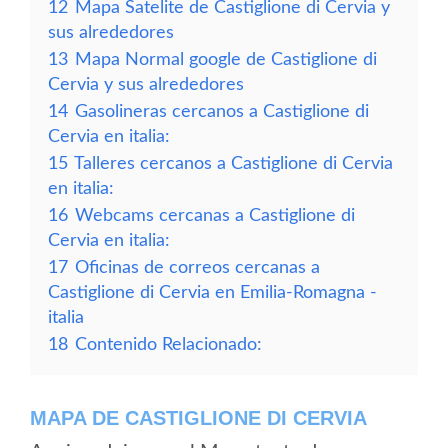
12
Mapa Satelite de Castiglione di Cervia y
sus alrededores
13
Mapa Normal google de Castiglione di
Cervia y sus alrededores
14
Gasolineras cercanos a Castiglione di
Cervia en italia:
15
Talleres cercanos a Castiglione di Cervia
en italia:
16
Webcams cercanas a Castiglione di
Cervia en italia:
17
Oficinas de correos cercanas a
Castiglione di Cervia en Emilia-Romagna -
italia
18
Contenido Relacionado:
MAPA DE CASTIGLIONE DI CERVIA