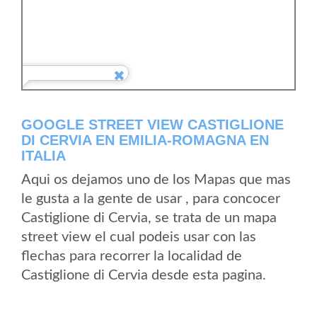
GOOGLE STREET VIEW CASTIGLIONE
DI CERVIA EN EMILIA-ROMAGNA EN
ITALIA
Aqui os dejamos uno de los Mapas que mas
le gusta a la gente de usar , para concocer
Castiglione di Cervia, se trata de un mapa
street view el cual podeis usar con las
flechas para recorrer la localidad de
Castiglione di Cervia desde esta pagina.