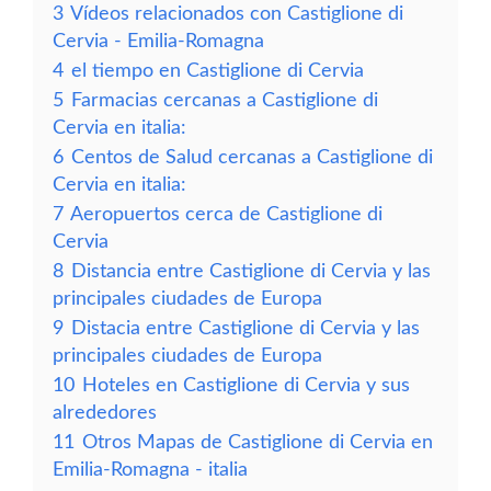
3
Vídeos relacionados con Castiglione di
Cervia - Emilia-Romagna
4
el tiempo en Castiglione di Cervia
5
Farmacias cercanas a Castiglione di
Cervia en italia:
6
Centos de Salud cercanas a Castiglione di
Cervia en italia:
7
Aeropuertos cerca de Castiglione di
Cervia
8
Distancia entre Castiglione di Cervia y las
principales ciudades de Europa
9
Distacia entre Castiglione di Cervia y las
principales ciudades de Europa
10
Hoteles en Castiglione di Cervia y sus
alrededores
11
Otros Mapas de Castiglione di Cervia en
Emilia-Romagna - italia