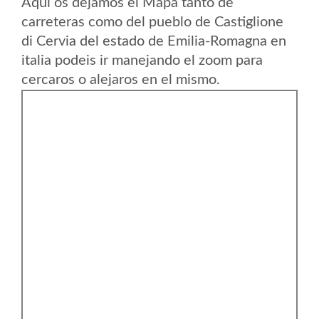
Aqui os dejamos el Mapa tanto de
carreteras como del pueblo de Castiglione
di Cervia del estado de Emilia-Romagna en
italia podeis ir manejando el zoom para
cercaros o alejaros en el mismo.