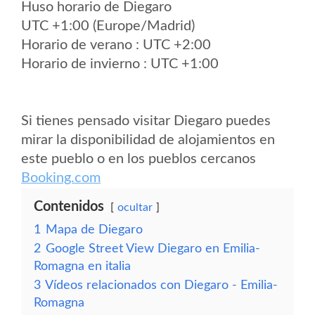
Huso horario de Diegaro
UTC +1:00 (Europe/Madrid)
Horario de verano : UTC +2:00
Horario de invierno : UTC +1:00
Si tienes pensado visitar Diegaro puedes
mirar la disponibilidad de alojamientos en
este pueblo o en los pueblos cercanos
Booking.com
Contenidos
ocultar
1
Mapa de Diegaro
2
Google Street View Diegaro en Emilia-
Romagna en italia
3
Vídeos relacionados con Diegaro - Emilia-
Romagna