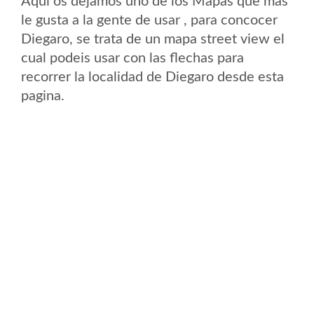
Aqui os dejamos uno de los Mapas que mas
le gusta a la gente de usar , para concocer
Diegaro, se trata de un mapa street view el
cual podeis usar con las flechas para
recorrer la localidad de Diegaro desde esta
pagina.