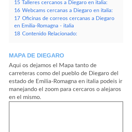
15
Talleres cercanos a Diegaro en italia:
16
Webcams cercanas a Diegaro en italia:
17
Oficinas de correos cercanas a Diegaro
en Emilia-Romagna - italia
18
Contenido Relacionado:
MAPA DE DIEGARO
Aqui os dejamos el Mapa tanto de
carreteras como del pueblo de Diegaro del
estado de Emilia-Romagna en italia podeis ir
manejando el zoom para cercaros o alejaros
en el mismo.