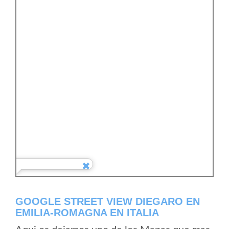
GOOGLE STREET VIEW DIEGARO EN
EMILIA-ROMAGNA EN ITALIA