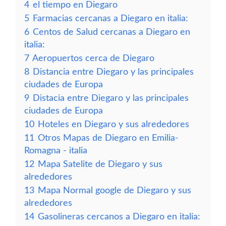
4
el tiempo en Diegaro
5
Farmacias cercanas a Diegaro en italia:
6
Centos de Salud cercanas a Diegaro en
italia:
7
Aeropuertos cerca de Diegaro
8
Distancia entre Diegaro y las principales
ciudades de Europa
9
Distacia entre Diegaro y las principales
ciudades de Europa
10
Hoteles en Diegaro y sus alrededores
11
Otros Mapas de Diegaro en Emilia-
Romagna - italia
12
Mapa Satelite de Diegaro y sus
alrededores
13
Mapa Normal google de Diegaro y sus
alrededores
14
Gasolineras cercanos a Diegaro en italia: