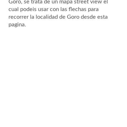
Goro, se trata de un mapa street view el
cual podeis usar con las flechas para
recorrer la localidad de Goro desde esta
pagina.