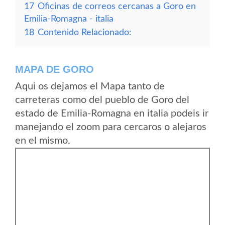
17
Oficinas de correos cercanas a Goro en
Emilia-Romagna - italia
18
Contenido Relacionado:
MAPA DE GORO
Aqui os dejamos el Mapa tanto de
carreteras como del pueblo de Goro del
estado de Emilia-Romagna en italia podeis ir
manejando el zoom para cercaros o alejaros
en el mismo.