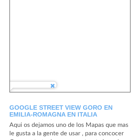
GOOGLE STREET VIEW GORO EN
EMILIA-ROMAGNA EN ITALIA
Aqui os dejamos uno de los Mapas que mas
le gusta a la gente de usar , para concocer