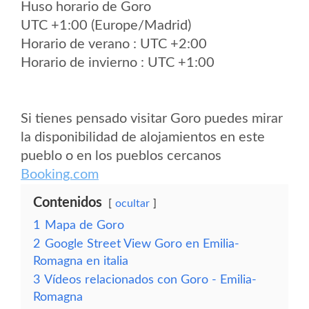
Huso horario de Goro
UTC +1:00 (Europe/Madrid)
Horario de verano : UTC +2:00
Horario de invierno : UTC +1:00
Si tienes pensado visitar Goro puedes mirar
la disponibilidad de alojamientos en este
pueblo o en los pueblos cercanos
Booking.com
Contenidos
ocultar
1
Mapa de Goro
2
Google Street View Goro en Emilia-
Romagna en italia
3
Vídeos relacionados con Goro - Emilia-
Romagna