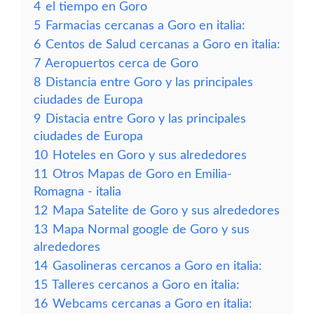
4
el tiempo en Goro
5
Farmacias cercanas a Goro en italia:
6
Centos de Salud cercanas a Goro en italia:
7
Aeropuertos cerca de Goro
8
Distancia entre Goro y las principales
ciudades de Europa
9
Distacia entre Goro y las principales
ciudades de Europa
10
Hoteles en Goro y sus alrededores
11
Otros Mapas de Goro en Emilia-
Romagna - italia
12
Mapa Satelite de Goro y sus alrededores
13
Mapa Normal google de Goro y sus
alrededores
14
Gasolineras cercanos a Goro en italia:
15
Talleres cercanos a Goro en italia:
16
Webcams cercanas a Goro en italia: