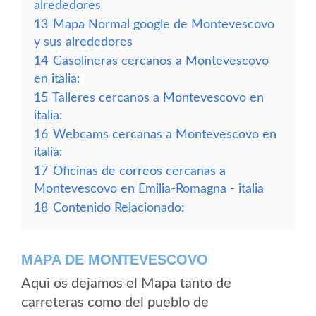
alrededores
13
Mapa Normal google de Montevescovo
y sus alrededores
14
Gasolineras cercanos a Montevescovo
en italia:
15
Talleres cercanos a Montevescovo en
italia:
16
Webcams cercanas a Montevescovo en
italia:
17
Oficinas de correos cercanas a
Montevescovo en Emilia-Romagna - italia
18
Contenido Relacionado:
MAPA DE MONTEVESCOVO
Aqui os dejamos el Mapa tanto de
carreteras como del pueblo de