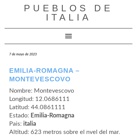
Saltar
PUEBLOS DE
al
contenido
ITALIA
Cambiar modo de navegación
7 de mayo de 2023
EMILIA-ROMAGNA –
MONTEVESCOVO
Nombre: Montevescovo
Longitud: 12.0686111
Latitud: 44.0861111
Estado:
Emilia-Romagna
Pais:
italia
Altitud: 623 metros sobre el nvel del mar.