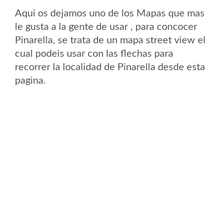
Aqui os dejamos uno de los Mapas que mas
le gusta a la gente de usar , para concocer
Pinarella, se trata de un mapa street view el
cual podeis usar con las flechas para
recorrer la localidad de Pinarella desde esta
pagina.