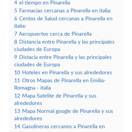
4
el tiempo en Pinarella
5
Farmacias cercanas a Pinarella en italia:
6
Centos de Salud cercanas a Pinarella en
italia:
7
Aeropuertos cerca de Pinarella
8
Distancia entre Pinarella y las principales
ciudades de Europa
9
Distacia entre Pinarella y las principales
ciudades de Europa
10
Hoteles en Pinarella y sus alrededores
11
Otros Mapas de Pinarella en Emilia-
Romagna - italia
12
Mapa Satelite de Pinarella y sus
alrededores
13
Mapa Normal google de Pinarella y sus
alrededores
14
Gasolineras cercanos a Pinarella en