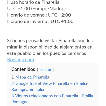
Huso horario de Pinarella
UTC +1:00 (Europe/Madrid)
Horario de verano : UTC +2:00
Horario de invierno : UTC +1:00
Si tienes pensado visitar Pinarella puedes
mirar la disponibilidad de alojamientos en
este pueblo o en los pueblos cercanos
Booking.com
Contenidos
ocultar
1
Mapa de Pinarella
2
Google Street View Pinarella en Emilia-
Romagna en italia
3
Vídeos relacionados con Pinarella - Emilia-
Romagna