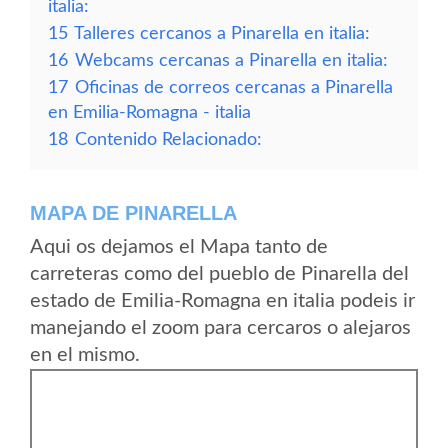
italia:
15
Talleres cercanos a Pinarella en italia:
16
Webcams cercanas a Pinarella en italia:
17
Oficinas de correos cercanas a Pinarella
en Emilia-Romagna - italia
18
Contenido Relacionado:
MAPA DE PINARELLA
Aqui os dejamos el Mapa tanto de
carreteras como del pueblo de Pinarella del
estado de Emilia-Romagna en italia podeis ir
manejando el zoom para cercaros o alejaros
en el mismo.