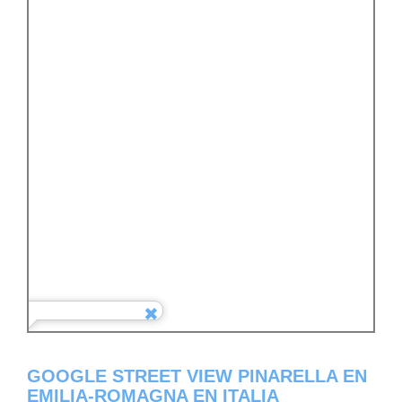
GOOGLE STREET VIEW PINARELLA EN
EMILIA-ROMAGNA EN ITALIA