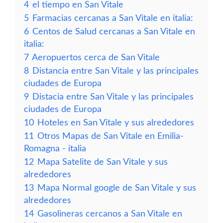
4
el tiempo en San Vitale
5
Farmacias cercanas a San Vitale en italia:
6
Centos de Salud cercanas a San Vitale en
italia:
7
Aeropuertos cerca de San Vitale
8
Distancia entre San Vitale y las principales
ciudades de Europa
9
Distacia entre San Vitale y las principales
ciudades de Europa
10
Hoteles en San Vitale y sus alrededores
11
Otros Mapas de San Vitale en Emilia-
Romagna - italia
12
Mapa Satelite de San Vitale y sus
alrededores
13
Mapa Normal google de San Vitale y sus
alrededores
14
Gasolineras cercanos a San Vitale en