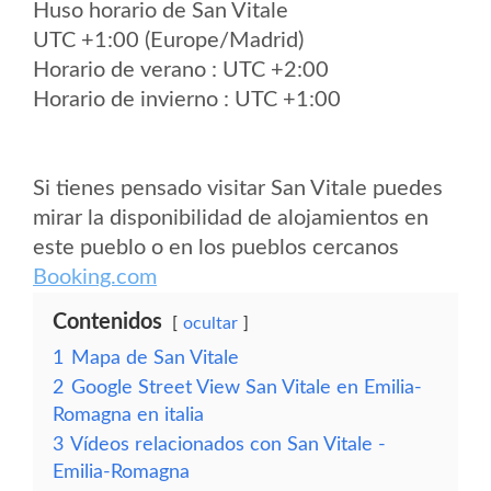
Huso horario de San Vitale
UTC +1:00 (Europe/Madrid)
Horario de verano : UTC +2:00
Horario de invierno : UTC +1:00
Si tienes pensado visitar San Vitale puedes
mirar la disponibilidad de alojamientos en
este pueblo o en los pueblos cercanos
Booking.com
Contenidos
ocultar
1
Mapa de San Vitale
2
Google Street View San Vitale en Emilia-
Romagna en italia
3
Vídeos relacionados con San Vitale -
Emilia-Romagna