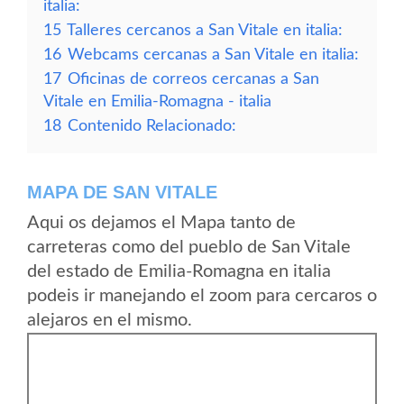
italia:
15
Talleres cercanos a San Vitale en italia:
16
Webcams cercanas a San Vitale en italia:
17
Oficinas de correos cercanas a San
Vitale en Emilia-Romagna - italia
18
Contenido Relacionado:
MAPA DE SAN VITALE
Aqui os dejamos el Mapa tanto de
carreteras como del pueblo de San Vitale
del estado de Emilia-Romagna en italia
podeis ir manejando el zoom para cercaros o
alejaros en el mismo.