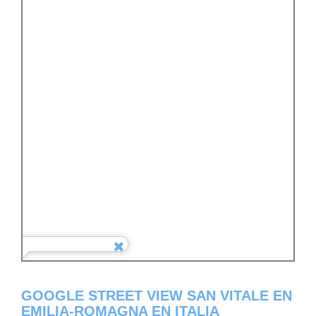
GOOGLE STREET VIEW SAN VITALE EN
EMILIA-ROMAGNA EN ITALIA