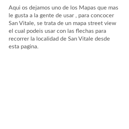
Aqui os dejamos uno de los Mapas que mas
le gusta a la gente de usar , para concocer
San Vitale, se trata de un mapa street view
el cual podeis usar con las flechas para
recorrer la localidad de San Vitale desde
esta pagina.