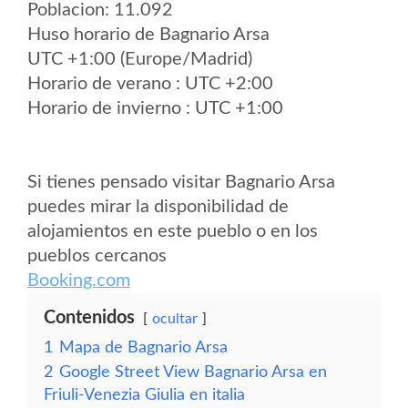
Poblacion: 11.092
Huso horario de Bagnario Arsa
UTC +1:00 (Europe/Madrid)
Horario de verano : UTC +2:00
Horario de invierno : UTC +1:00
Si tienes pensado visitar Bagnario Arsa
puedes mirar la disponibilidad de
alojamientos en este pueblo o en los
pueblos cercanos
Booking.com
Contenidos
ocultar
1
Mapa de Bagnario Arsa
2
Google Street View Bagnario Arsa en
Friuli-Venezia Giulia en italia