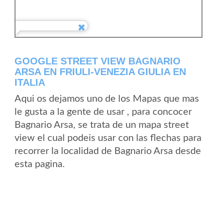
GOOGLE STREET VIEW BAGNARIO
ARSA EN FRIULI-VENEZIA GIULIA EN
ITALIA
Aqui os dejamos uno de los Mapas que mas
le gusta a la gente de usar , para concocer
Bagnario Arsa, se trata de un mapa street
view el cual podeis usar con las flechas para
recorrer la localidad de Bagnario Arsa desde
esta pagina.