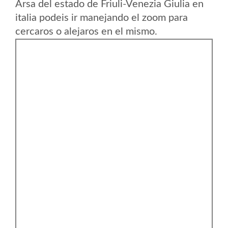
Arsa del estado de Friuli-Venezia Giulia en
italia podeis ir manejando el zoom para
cercaros o alejaros en el mismo.