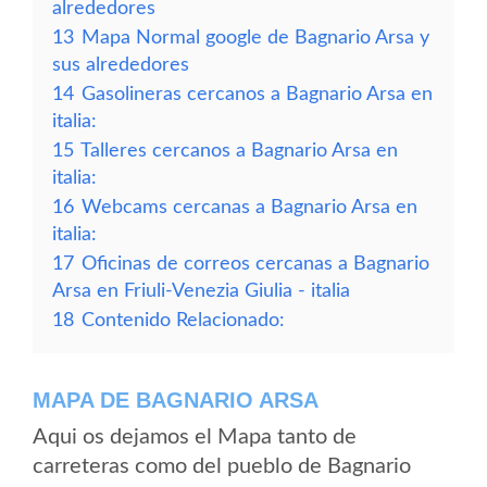
alrededores
13
Mapa Normal google de Bagnario Arsa y
sus alrededores
14
Gasolineras cercanos a Bagnario Arsa en
italia:
15
Talleres cercanos a Bagnario Arsa en
italia:
16
Webcams cercanas a Bagnario Arsa en
italia:
17
Oficinas de correos cercanas a Bagnario
Arsa en Friuli-Venezia Giulia - italia
18
Contenido Relacionado:
MAPA DE BAGNARIO ARSA
Aqui os dejamos el Mapa tanto de
carreteras como del pueblo de Bagnario