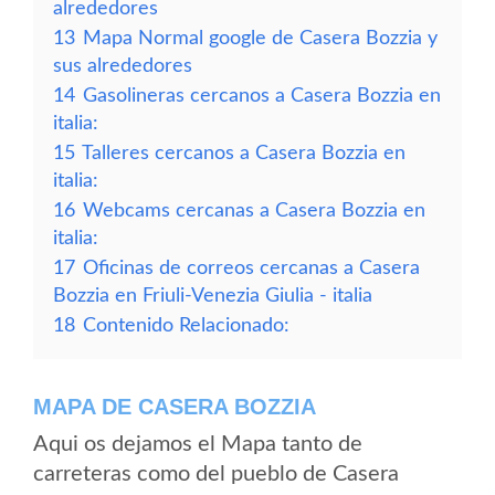
alrededores
13
Mapa Normal google de Casera Bozzia y
sus alrededores
14
Gasolineras cercanos a Casera Bozzia en
italia:
15
Talleres cercanos a Casera Bozzia en
italia:
16
Webcams cercanas a Casera Bozzia en
italia:
17
Oficinas de correos cercanas a Casera
Bozzia en Friuli-Venezia Giulia - italia
18
Contenido Relacionado:
MAPA DE CASERA BOZZIA
Aqui os dejamos el Mapa tanto de
carreteras como del pueblo de Casera