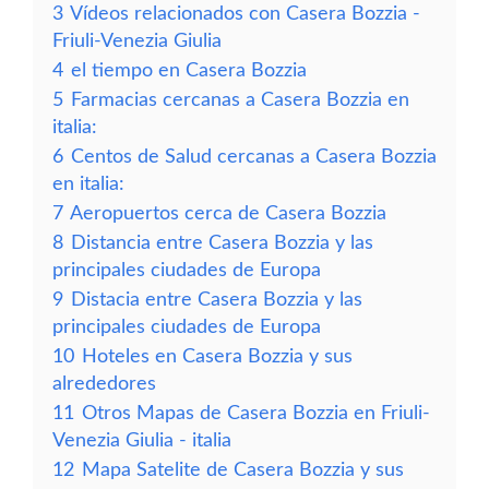
3
Vídeos relacionados con Casera Bozzia -
Friuli-Venezia Giulia
4
el tiempo en Casera Bozzia
5
Farmacias cercanas a Casera Bozzia en
italia:
6
Centos de Salud cercanas a Casera Bozzia
en italia:
7
Aeropuertos cerca de Casera Bozzia
8
Distancia entre Casera Bozzia y las
principales ciudades de Europa
9
Distacia entre Casera Bozzia y las
principales ciudades de Europa
10
Hoteles en Casera Bozzia y sus
alrededores
11
Otros Mapas de Casera Bozzia en Friuli-
Venezia Giulia - italia
12
Mapa Satelite de Casera Bozzia y sus