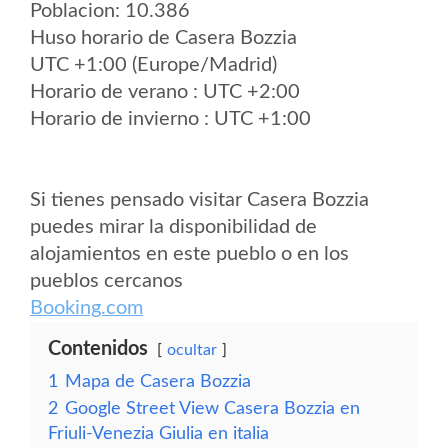
Poblacion: 10.386
Huso horario de Casera Bozzia
UTC +1:00 (Europe/Madrid)
Horario de verano : UTC +2:00
Horario de invierno : UTC +1:00
Si tienes pensado visitar Casera Bozzia
puedes mirar la disponibilidad de
alojamientos en este pueblo o en los
pueblos cercanos
Booking.com
Contenidos
ocultar
1
Mapa de Casera Bozzia
2
Google Street View Casera Bozzia en
Friuli-Venezia Giulia en italia