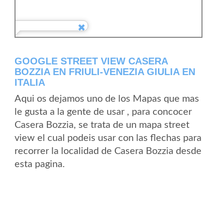
GOOGLE STREET VIEW CASERA
BOZZIA EN FRIULI-VENEZIA GIULIA EN
ITALIA
Aqui os dejamos uno de los Mapas que mas
le gusta a la gente de usar , para concocer
Casera Bozzia, se trata de un mapa street
view el cual podeis usar con las flechas para
recorrer la localidad de Casera Bozzia desde
esta pagina.