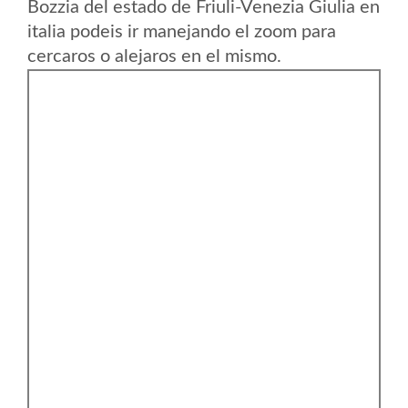
Bozzia del estado de Friuli-Venezia Giulia en
italia podeis ir manejando el zoom para
cercaros o alejaros en el mismo.