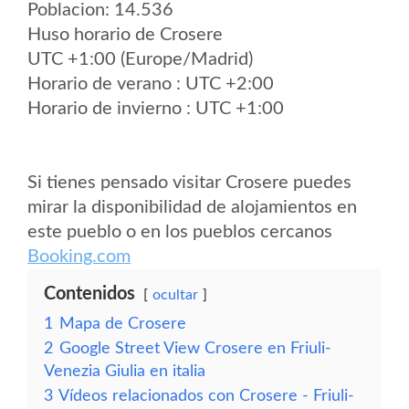
Poblacion: 14.536
Huso horario de Crosere
UTC +1:00 (Europe/Madrid)
Horario de verano : UTC +2:00
Horario de invierno : UTC +1:00
Si tienes pensado visitar Crosere puedes
mirar la disponibilidad de alojamientos en
este pueblo o en los pueblos cercanos
Booking.com
Contenidos
ocultar
1
Mapa de Crosere
2
Google Street View Crosere en Friuli-
Venezia Giulia en italia
3
Vídeos relacionados con Crosere - Friuli-