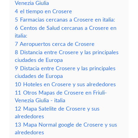
Venezia Giulia
4
el tiempo en Crosere
5
Farmacias cercanas a Crosere en italia:
6
Centos de Salud cercanas a Crosere en
italia:
7
Aeropuertos cerca de Crosere
8
Distancia entre Crosere y las principales
ciudades de Europa
9
Distacia entre Crosere y las principales
ciudades de Europa
10
Hoteles en Crosere y sus alrededores
11
Otros Mapas de Crosere en Friuli-
Venezia Giulia - italia
12
Mapa Satelite de Crosere y sus
alrededores
13
Mapa Normal google de Crosere y sus
alrededores