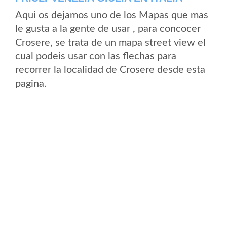
Aqui os dejamos uno de los Mapas que mas
le gusta a la gente de usar , para concocer
Crosere, se trata de un mapa street view el
cual podeis usar con las flechas para
recorrer la localidad de Crosere desde esta
pagina.