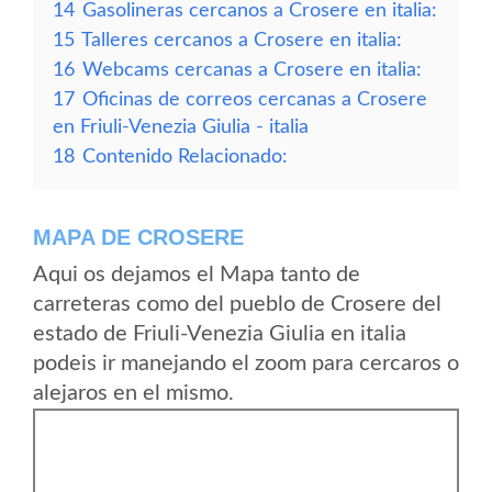
14
Gasolineras cercanos a Crosere en italia:
15
Talleres cercanos a Crosere en italia:
16
Webcams cercanas a Crosere en italia:
17
Oficinas de correos cercanas a Crosere
en Friuli-Venezia Giulia - italia
18
Contenido Relacionado:
MAPA DE CROSERE
Aqui os dejamos el Mapa tanto de
carreteras como del pueblo de Crosere del
estado de Friuli-Venezia Giulia en italia
podeis ir manejando el zoom para cercaros o
alejaros en el mismo.