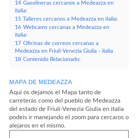
14
Gasolineras cercanos a Medeazza en
italia:
15
Talleres cercanos a Medeazza en italia:
16
Webcams cercanas a Medeazza en
italia:
17
Oficinas de correos cercanas a
Medeazza en Friuli-Venezia Giulia - italia
18
Contenido Relacionado:
MAPA DE MEDEAZZA
Aqui os dejamos el Mapa tanto de
carreteras como del pueblo de Medeazza
del estado de Friuli-Venezia Giulia en italia
podeis ir manejando el zoom para cercaros o
alejaros en el mismo.