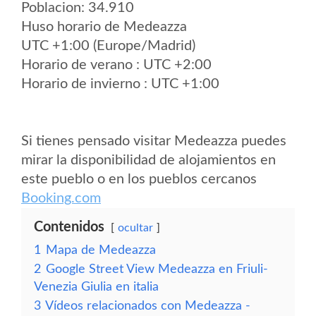
Poblacion: 34.910
Huso horario de Medeazza
UTC +1:00 (Europe/Madrid)
Horario de verano : UTC +2:00
Horario de invierno : UTC +1:00
Si tienes pensado visitar Medeazza puedes
mirar la disponibilidad de alojamientos en
este pueblo o en los pueblos cercanos
Booking.com
Contenidos
ocultar
1
Mapa de Medeazza
2
Google Street View Medeazza en Friuli-
Venezia Giulia en italia
3
Vídeos relacionados con Medeazza -