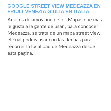
GOOGLE STREET VIEW MEDEAZZA EN
FRIULI-VENEZIA GIULIA EN ITALIA
Aqui os dejamos uno de los Mapas que mas
le gusta a la gente de usar , para concocer
Medeazza, se trata de un mapa street view
el cual podeis usar con las flechas para
recorrer la localidad de Medeazza desde
esta pagina.