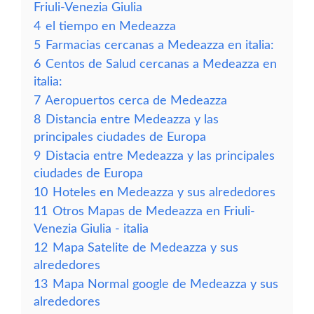
Friuli-Venezia Giulia
4
el tiempo en Medeazza
5
Farmacias cercanas a Medeazza en italia:
6
Centos de Salud cercanas a Medeazza en
italia:
7
Aeropuertos cerca de Medeazza
8
Distancia entre Medeazza y las
principales ciudades de Europa
9
Distacia entre Medeazza y las principales
ciudades de Europa
10
Hoteles en Medeazza y sus alrededores
11
Otros Mapas de Medeazza en Friuli-
Venezia Giulia - italia
12
Mapa Satelite de Medeazza y sus
alrededores
13
Mapa Normal google de Medeazza y sus
alrededores