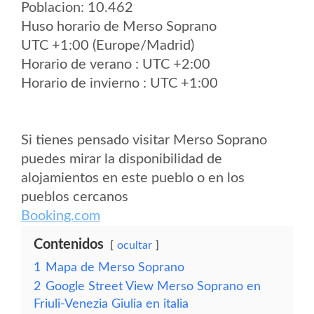
Poblacion: 10.462
Huso horario de Merso Soprano
UTC +1:00 (Europe/Madrid)
Horario de verano : UTC +2:00
Horario de invierno : UTC +1:00
Si tienes pensado visitar Merso Soprano
puedes mirar la disponibilidad de
alojamientos en este pueblo o en los
pueblos cercanos
Booking.com
Contenidos
ocultar
1
Mapa de Merso Soprano
2
Google Street View Merso Soprano en
Friuli-Venezia Giulia en italia