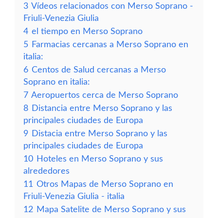
3
Vídeos relacionados con Merso Soprano -
Friuli-Venezia Giulia
4
el tiempo en Merso Soprano
5
Farmacias cercanas a Merso Soprano en
italia:
6
Centos de Salud cercanas a Merso
Soprano en italia:
7
Aeropuertos cerca de Merso Soprano
8
Distancia entre Merso Soprano y las
principales ciudades de Europa
9
Distacia entre Merso Soprano y las
principales ciudades de Europa
10
Hoteles en Merso Soprano y sus
alrededores
11
Otros Mapas de Merso Soprano en
Friuli-Venezia Giulia - italia
12
Mapa Satelite de Merso Soprano y sus