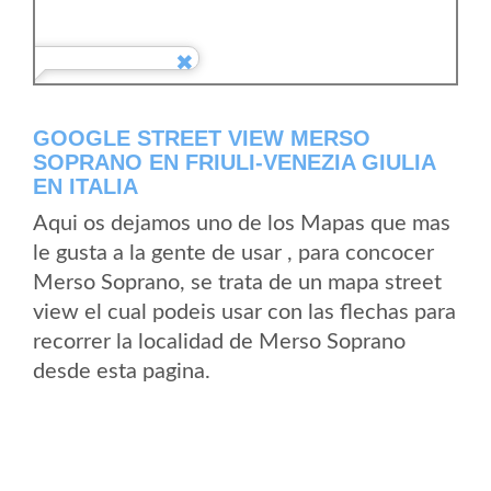
GOOGLE STREET VIEW MERSO
SOPRANO EN FRIULI-VENEZIA GIULIA
EN ITALIA
Aqui os dejamos uno de los Mapas que mas
le gusta a la gente de usar , para concocer
Merso Soprano, se trata de un mapa street
view el cual podeis usar con las flechas para
recorrer la localidad de Merso Soprano
desde esta pagina.