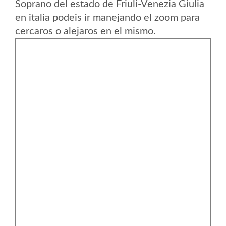
Soprano del estado de Friuli-Venezia Giulia
en italia podeis ir manejando el zoom para
cercaros o alejaros en el mismo.