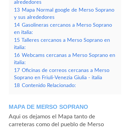
alrededores
13
Mapa Normal google de Merso Soprano
y sus alrededores
14
Gasolineras cercanos a Merso Soprano
en italia:
15
Talleres cercanos a Merso Soprano en
italia:
16
Webcams cercanas a Merso Soprano en
italia:
17
Oficinas de correos cercanas a Merso
Soprano en Friuli-Venezia Giulia - italia
18
Contenido Relacionado:
MAPA DE MERSO SOPRANO
Aqui os dejamos el Mapa tanto de
carreteras como del pueblo de Merso