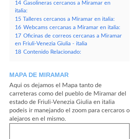
14
Gasolineras cercanos a Miramar en
italia:
15
Talleres cercanos a Miramar en italia:
16
Webcams cercanas a Miramar en italia:
17
Oficinas de correos cercanas a Miramar
en Friuli-Venezia Giulia - italia
18
Contenido Relacionado:
MAPA DE MIRAMAR
Aqui os dejamos el Mapa tanto de
carreteras como del pueblo de Miramar del
estado de Friuli-Venezia Giulia en italia
podeis ir manejando el zoom para cercaros o
alejaros en el mismo.