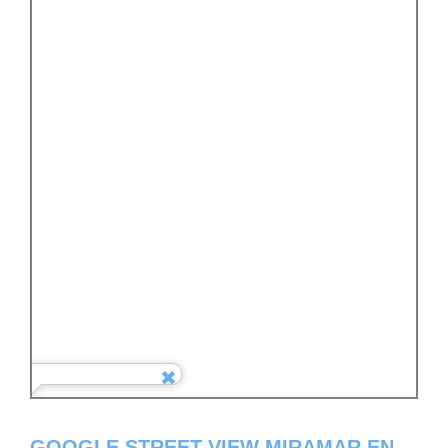
GOOGLE STREET VIEW MIRAMAR EN