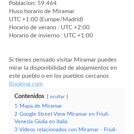
Poblacion: 59.464
Huso horario de Miramar
UTC +1:00 (Europe/Madrid)
Horario de verano : UTC +2:00
Horario de invierno : UTC +1:00
Si tienes pensado visitar Miramar puedes
mirar la disponibilidad de alojamientos en
este pueblo o en los pueblos cercanos
Booking.com
Contenidos
ocultar
1
Mapa de Miramar
2
Google Street View Miramar en Friuli-
Venezia Giulia en italia
3
Vídeos relacionados con Miramar - Friuli-