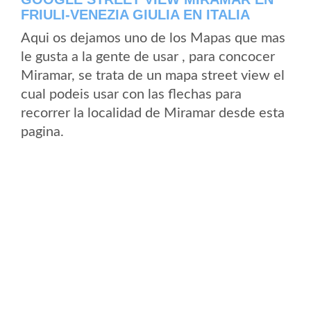
FRIULI-VENEZIA GIULIA EN ITALIA
Aqui os dejamos uno de los Mapas que mas
le gusta a la gente de usar , para concocer
Miramar, se trata de un mapa street view el
cual podeis usar con las flechas para
recorrer la localidad de Miramar desde esta
pagina.