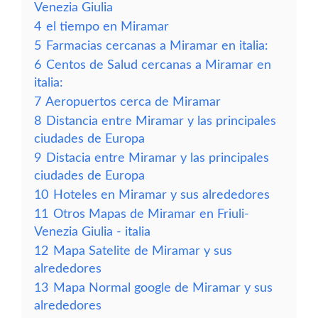
Venezia Giulia
4
el tiempo en Miramar
5
Farmacias cercanas a Miramar en italia:
6
Centos de Salud cercanas a Miramar en
italia:
7
Aeropuertos cerca de Miramar
8
Distancia entre Miramar y las principales
ciudades de Europa
9
Distacia entre Miramar y las principales
ciudades de Europa
10
Hoteles en Miramar y sus alrededores
11
Otros Mapas de Miramar en Friuli-
Venezia Giulia - italia
12
Mapa Satelite de Miramar y sus
alrededores
13
Mapa Normal google de Miramar y sus
alrededores