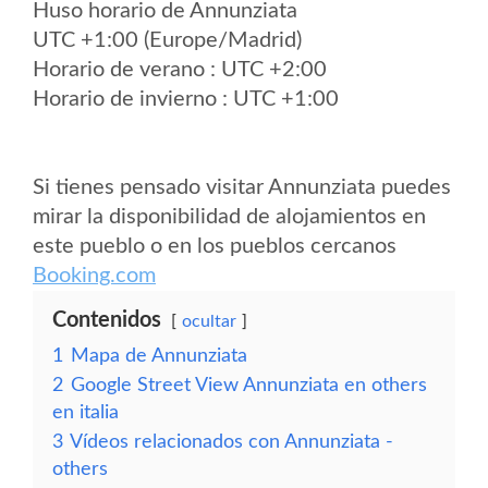
Huso horario de Annunziata
UTC +1:00 (Europe/Madrid)
Horario de verano : UTC +2:00
Horario de invierno : UTC +1:00
Si tienes pensado visitar Annunziata puedes
mirar la disponibilidad de alojamientos en
este pueblo o en los pueblos cercanos
Booking.com
Contenidos
ocultar
1
Mapa de Annunziata
2
Google Street View Annunziata en others
en italia
3
Vídeos relacionados con Annunziata -
others