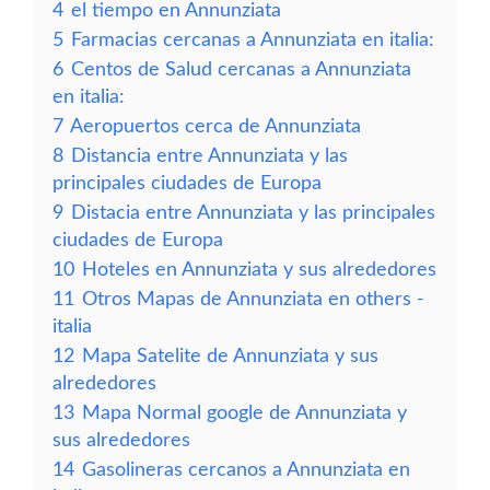
4
el tiempo en Annunziata
5
Farmacias cercanas a Annunziata en italia:
6
Centos de Salud cercanas a Annunziata
en italia:
7
Aeropuertos cerca de Annunziata
8
Distancia entre Annunziata y las
principales ciudades de Europa
9
Distacia entre Annunziata y las principales
ciudades de Europa
10
Hoteles en Annunziata y sus alrededores
11
Otros Mapas de Annunziata en others -
italia
12
Mapa Satelite de Annunziata y sus
alrededores
13
Mapa Normal google de Annunziata y
sus alrededores
14
Gasolineras cercanos a Annunziata en