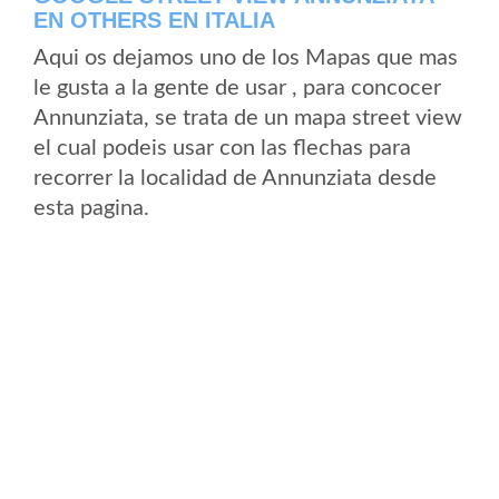
EN OTHERS EN ITALIA
Aqui os dejamos uno de los Mapas que mas
le gusta a la gente de usar , para concocer
Annunziata, se trata de un mapa street view
el cual podeis usar con las flechas para
recorrer la localidad de Annunziata desde
esta pagina.