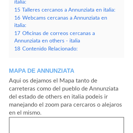
italia:
15
Talleres cercanos a Annunziata en italia:
16
Webcams cercanas a Annunziata en
italia:
17
Oficinas de correos cercanas a
Annunziata en others - italia
18
Contenido Relacionado:
MAPA DE ANNUNZIATA
Aqui os dejamos el Mapa tanto de
carreteras como del pueblo de Annunziata
del estado de others en italia podeis ir
manejando el zoom para cercaros o alejaros
en el mismo.