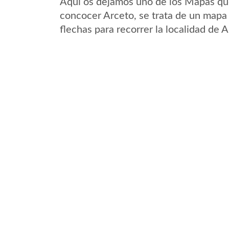
Aqui os dejamos uno de los Mapas que 
concocer Arceto, se trata de un mapa 
flechas para recorrer la localidad de 