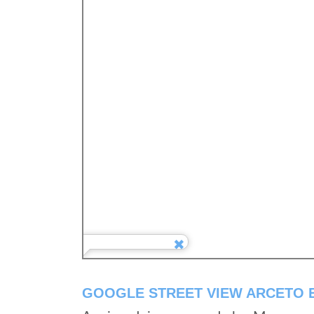
GOOGLE STREET VIEW ARCETO E