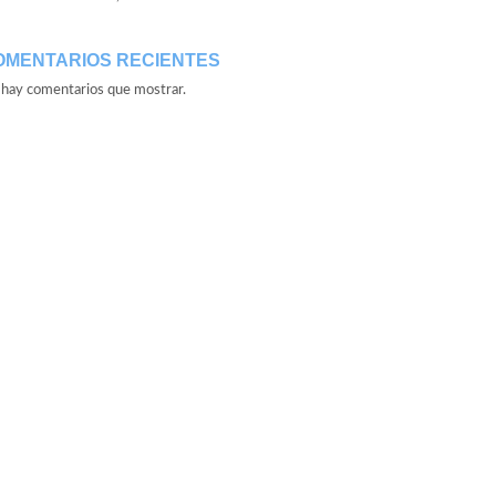
OMENTARIOS RECIENTES
hay comentarios que mostrar.