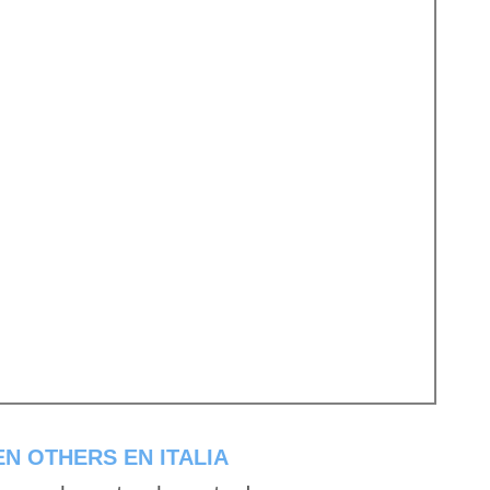
N OTHERS EN ITALIA