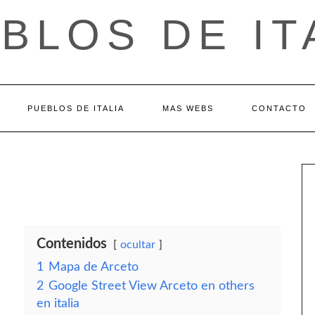
BLOS DE IT
PUEBLOS DE ITALIA
MAS WEBS
CONTACTO
Contenidos
ocultar
1
Mapa de Arceto
2
Google Street View Arceto en others
en italia