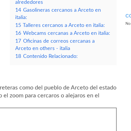
alrededores
14
Gasolineras cercanos a Arceto en
C
italia:
No 
15
Talleres cercanos a Arceto en italia:
16
Webcams cercanas a Arceto en italia:
17
Oficinas de correos cercanas a
Arceto en others - italia
18
Contenido Relacionado:
reteras como del pueblo de Arceto del estado
o el zoom para cercaros o alejaros en el