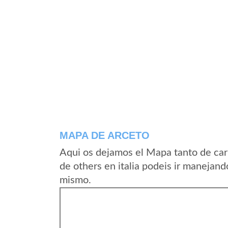
MAPA DE ARCETO
Aqui os dejamos el Mapa tanto de car
de others en italia podeis ir manejand
mismo.