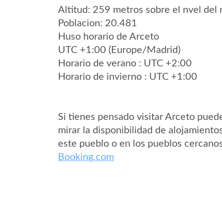
Altitud: 259 metros sobre el nvel del 
Poblacion: 20.481
Huso horario de Arceto
UTC +1:00 (Europe/Madrid)
Horario de verano : UTC +2:00
Horario de invierno : UTC +1:00
Si tienes pensado visitar Arceto pued
mirar la disponibilidad de alojamiento
este pueblo o en los pueblos cercano
Booking.com