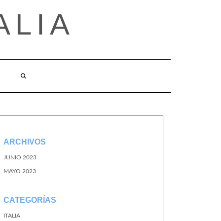
ALIA
ARCHIVOS
JUNIO 2023
MAYO 2023
CATEGORÍAS
ITALIA