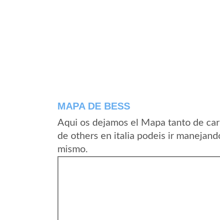
MAPA DE BESS
Aqui os dejamos el Mapa tanto de car
de others en italia podeis ir manejand
mismo.