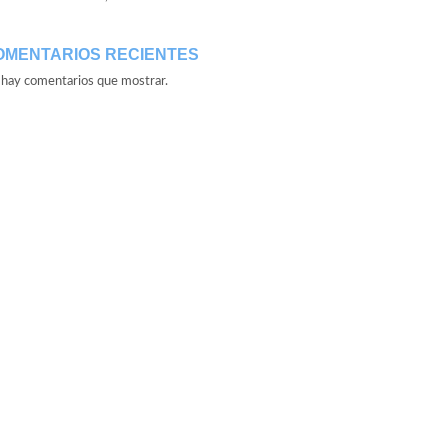
OMENTARIOS RECIENTES
hay comentarios que mostrar.