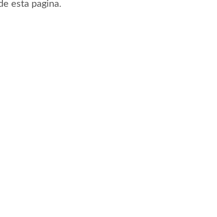
de esta pagina.