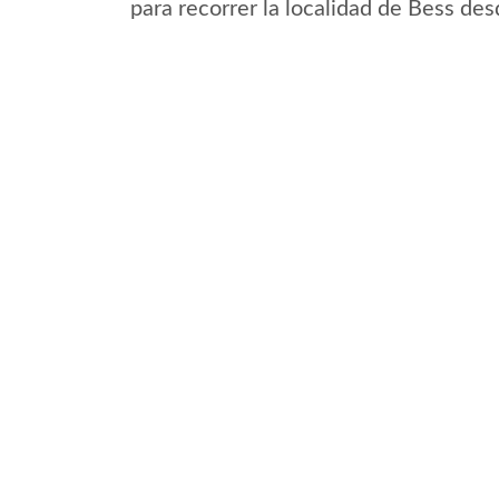
para recorrer la localidad de Bess des