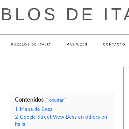
BLOS DE IT
PUEBLOS DE ITALIA
MAS WEBS
CONTACTO
Contenidos
ocultar
1
Mapa de Bess
2
Google Street View Bess en others en
italia