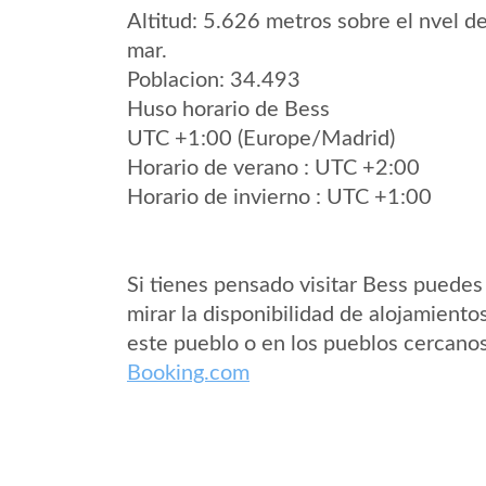
Altitud: 5.626 metros sobre el nvel de
mar.
Poblacion: 34.493
Huso horario de Bess
UTC +1:00 (Europe/Madrid)
Horario de verano : UTC +2:00
Horario de invierno : UTC +1:00
Si tienes pensado visitar Bess puedes
mirar la disponibilidad de alojamiento
este pueblo o en los pueblos cercano
Booking.com