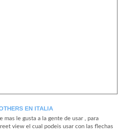
OTHERS EN ITALIA
mas le gusta a la gente de usar , para
reet view el cual podeis usar con las flechas