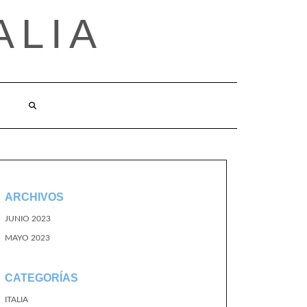
ALIA
ARCHIVOS
JUNIO 2023
MAYO 2023
CATEGORÍAS
ITALIA