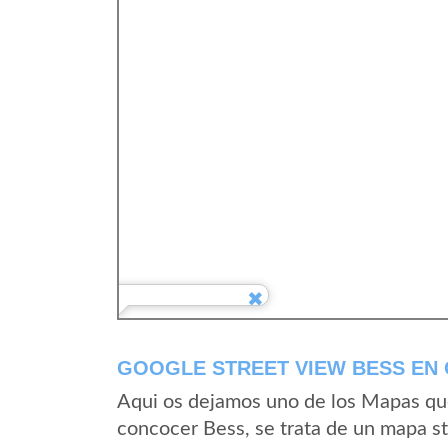
GOOGLE STREET VIEW BESS EN 
Aqui os dejamos uno de los Mapas que 
concocer Bess, se trata de un mapa st