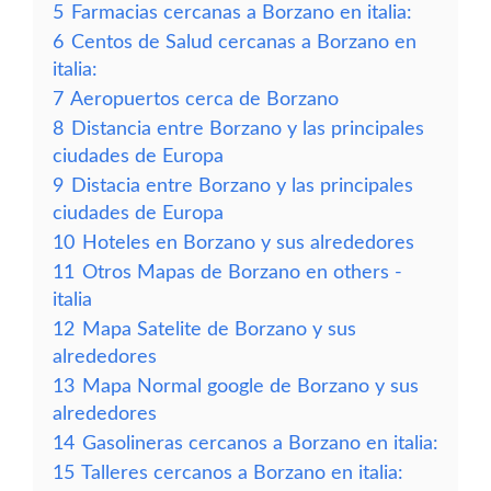
5
Farmacias cercanas a Borzano en italia:
6
Centos de Salud cercanas a Borzano en
italia:
7
Aeropuertos cerca de Borzano
8
Distancia entre Borzano y las principales
ciudades de Europa
9
Distacia entre Borzano y las principales
ciudades de Europa
10
Hoteles en Borzano y sus alrededores
11
Otros Mapas de Borzano en others -
italia
12
Mapa Satelite de Borzano y sus
alrededores
13
Mapa Normal google de Borzano y sus
alrededores
14
Gasolineras cercanos a Borzano en italia:
15
Talleres cercanos a Borzano en italia: