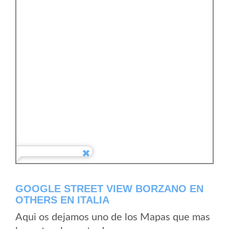
GOOGLE STREET VIEW BORZANO EN
OTHERS EN ITALIA
Aqui os dejamos uno de los Mapas que mas