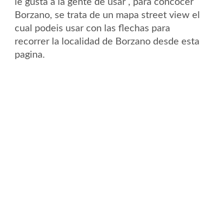
le gusta a la gente de usar , para concocer
Borzano, se trata de un mapa street view el
cual podeis usar con las flechas para
recorrer la localidad de Borzano desde esta
pagina.