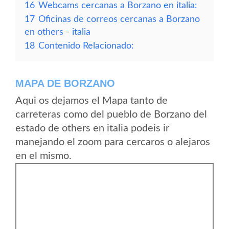
16
Webcams cercanas a Borzano en italia:
17
Oficinas de correos cercanas a Borzano
en others - italia
18
Contenido Relacionado:
MAPA DE BORZANO
Aqui os dejamos el Mapa tanto de
carreteras como del pueblo de Borzano del
estado de others en italia podeis ir
manejando el zoom para cercaros o alejaros
en el mismo.