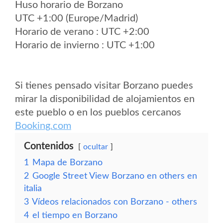
Huso horario de Borzano
UTC +1:00 (Europe/Madrid)
Horario de verano : UTC +2:00
Horario de invierno : UTC +1:00
Si tienes pensado visitar Borzano puedes
mirar la disponibilidad de alojamientos en
este pueblo o en los pueblos cercanos
Booking.com
Contenidos
ocultar
1
Mapa de Borzano
2
Google Street View Borzano en others en
italia
3
Vídeos relacionados con Borzano - others
4
el tiempo en Borzano