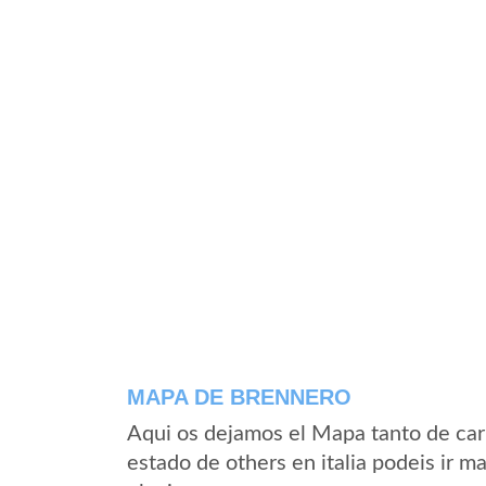
MAPA DE BRENNERO
Aqui os dejamos el Mapa tanto de car
estado de others en italia podeis ir m