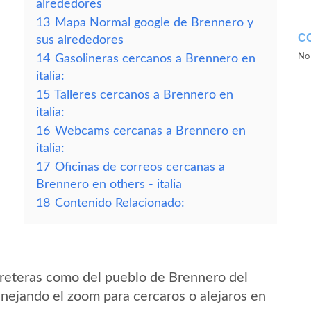
alrededores
13
Mapa Normal google de Brennero y
C
sus alrededores
No 
14
Gasolineras cercanos a Brennero en
italia:
15
Talleres cercanos a Brennero en
italia:
16
Webcams cercanas a Brennero en
italia:
17
Oficinas de correos cercanas a
Brennero en others - italia
18
Contenido Relacionado:
reteras como del pueblo de Brennero del
anejando el zoom para cercaros o alejaros en