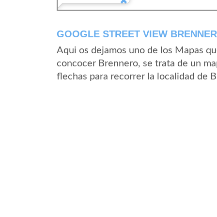
GOOGLE STREET VIEW BRENNERO
Aqui os dejamos uno de los Mapas que 
concocer Brennero, se trata de un map
flechas para recorrer la localidad de 