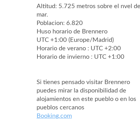
Altitud: 5.725 metros sobre el nvel de
mar.
Poblacion: 6.820
Huso horario de Brennero
UTC +1:00 (Europe/Madrid)
Horario de verano : UTC +2:00
Horario de invierno : UTC +1:00
Si tienes pensado visitar Brennero
puedes mirar la disponibilidad de
alojamientos en este pueblo o en los
pueblos cercanos
Booking.com