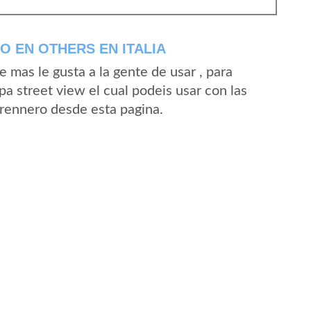
 EN OTHERS EN ITALIA
mas le gusta a la gente de usar , para
a street view el cual podeis usar con las
Brennero desde esta pagina.