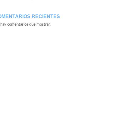
OMENTARIOS RECIENTES
hay comentarios que mostrar.