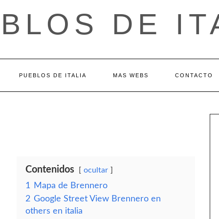
BLOS DE IT
PUEBLOS DE ITALIA
MAS WEBS
CONTACTO
Contenidos
ocultar
1
Mapa de Brennero
2
Google Street View Brennero en
others en italia