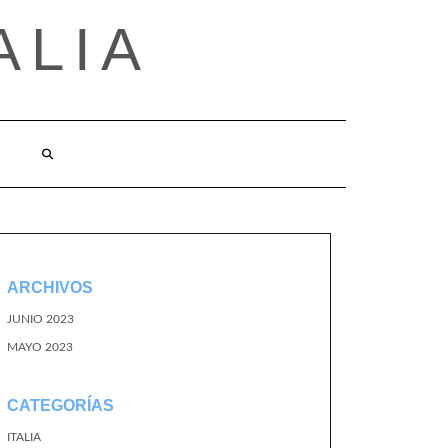
ALIA
ARCHIVOS
JUNIO 2023
MAYO 2023
CATEGORÍAS
ITALIA