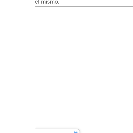
el mismo.