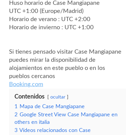
Huso horario de Case Mangiapane
UTC +1:00 (Europe/Madrid)
Horario de verano : UTC +2:00
Horario de invierno : UTC +1:00
Si tienes pensado visitar Case Mangiapane
puedes mirar la disponibilidad de
alojamientos en este pueblo o en los
pueblos cercanos
Booking.com
Contenidos
ocultar
1
Mapa de Case Mangiapane
2
Google Street View Case Mangiapane en
others en italia
3
Vídeos relacionados con Case