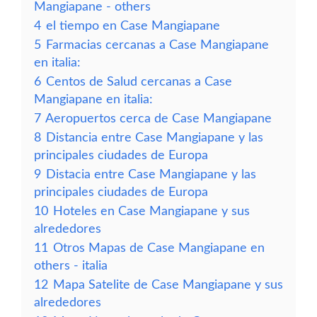
Mangiapane - others
4
el tiempo en Case Mangiapane
5
Farmacias cercanas a Case Mangiapane
en italia:
6
Centos de Salud cercanas a Case
Mangiapane en italia:
7
Aeropuertos cerca de Case Mangiapane
8
Distancia entre Case Mangiapane y las
principales ciudades de Europa
9
Distacia entre Case Mangiapane y las
principales ciudades de Europa
10
Hoteles en Case Mangiapane y sus
alrededores
11
Otros Mapas de Case Mangiapane en
others - italia
12
Mapa Satelite de Case Mangiapane y sus
alrededores