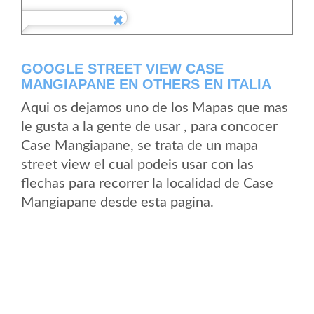
GOOGLE STREET VIEW CASE
MANGIAPANE EN OTHERS EN ITALIA
Aqui os dejamos uno de los Mapas que mas
le gusta a la gente de usar , para concocer
Case Mangiapane, se trata de un mapa
street view el cual podeis usar con las
flechas para recorrer la localidad de Case
Mangiapane desde esta pagina.