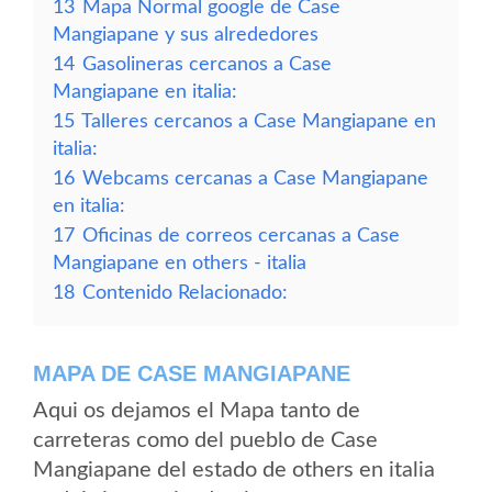
13
Mapa Normal google de Case
Mangiapane y sus alrededores
14
Gasolineras cercanos a Case
Mangiapane en italia:
15
Talleres cercanos a Case Mangiapane en
italia:
16
Webcams cercanas a Case Mangiapane
en italia:
17
Oficinas de correos cercanas a Case
Mangiapane en others - italia
18
Contenido Relacionado:
MAPA DE CASE MANGIAPANE
Aqui os dejamos el Mapa tanto de
carreteras como del pueblo de Case
Mangiapane del estado de others en italia