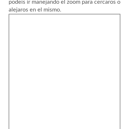
podeis ir manejando el zoom para cercaros o
alejaros en el mismo.