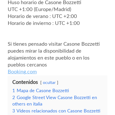
Huso horario de Casone Bozzetti
UTC +1:00 (Europe/Madrid)
Horario de verano : UTC +2:00
Horario de invierno : UTC +1:00
Si tienes pensado visitar Casone Bozzetti
puedes mirar la disponibilidad de
alojamientos en este pueblo o en los
pueblos cercanos
Booking.com
Contenidos
ocultar
1
Mapa de Casone Bozzetti
2
Google Street View Casone Bozzetti en
others en italia
3
Vídeos relacionados con Casone Bozzetti