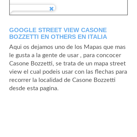
GOOGLE STREET VIEW CASONE
BOZZETTI EN OTHERS EN ITALIA
Aqui os dejamos uno de los Mapas que mas
le gusta a la gente de usar , para concocer
Casone Bozzetti, se trata de un mapa street
view el cual podeis usar con las flechas para
recorrer la localidad de Casone Bozzetti
desde esta pagina.