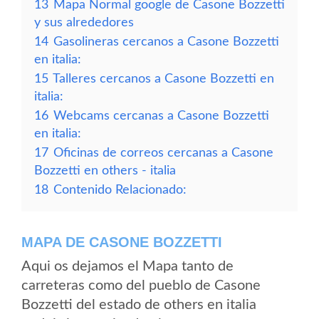
13
Mapa Normal google de Casone Bozzetti
y sus alrededores
14
Gasolineras cercanos a Casone Bozzetti
en italia:
15
Talleres cercanos a Casone Bozzetti en
italia:
16
Webcams cercanas a Casone Bozzetti
en italia:
17
Oficinas de correos cercanas a Casone
Bozzetti en others - italia
18
Contenido Relacionado:
MAPA DE CASONE BOZZETTI
Aqui os dejamos el Mapa tanto de
carreteras como del pueblo de Casone
Bozzetti del estado de others en italia