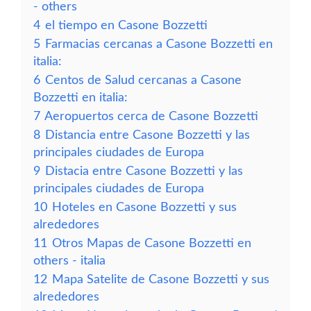
- others
4
el tiempo en Casone Bozzetti
5
Farmacias cercanas a Casone Bozzetti en
italia:
6
Centos de Salud cercanas a Casone
Bozzetti en italia:
7
Aeropuertos cerca de Casone Bozzetti
8
Distancia entre Casone Bozzetti y las
principales ciudades de Europa
9
Distacia entre Casone Bozzetti y las
principales ciudades de Europa
10
Hoteles en Casone Bozzetti y sus
alrededores
11
Otros Mapas de Casone Bozzetti en
others - italia
12
Mapa Satelite de Casone Bozzetti y sus
alrededores