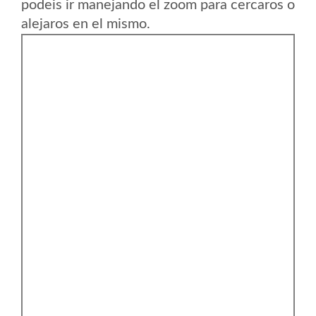
podeis ir manejando el zoom para cercaros o
alejaros en el mismo.