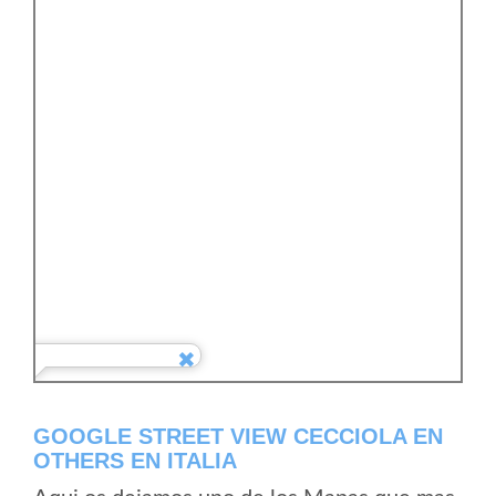
GOOGLE STREET VIEW CECCIOLA EN
OTHERS EN ITALIA