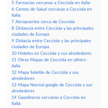
5
Farmacias cercanas a Cecciola en italia:
6
Centos de Salud cercanas a Cecciola en
italia:
7
Aeropuertos cerca de Cecciola
8
Distancia entre Cecciola y las principales
ciudades de Europa
9
Distacia entre Cecciola y las principales
ciudades de Europa
10
Hoteles en Cecciola y sus alrededores
11
Otros Mapas de Cecciola en others -
italia
12
Mapa Satelite de Cecciola y sus
alrededores
13
Mapa Normal google de Cecciola y sus
alrededores
14
Gasolineras cercanos a Cecciola en
italia: