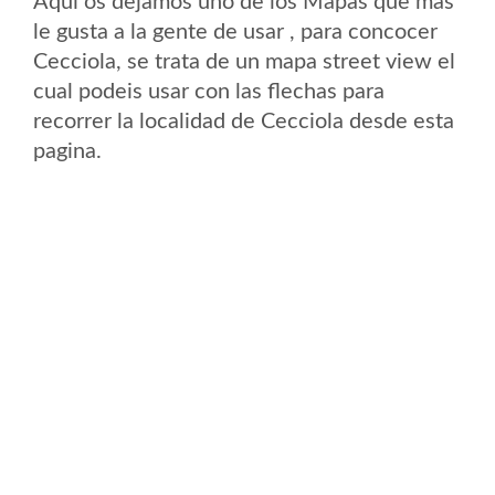
Aqui os dejamos uno de los Mapas que mas
le gusta a la gente de usar , para concocer
Cecciola, se trata de un mapa street view el
cual podeis usar con las flechas para
recorrer la localidad de Cecciola desde esta
pagina.