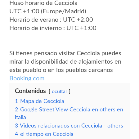
Huso horario de Cecciola
UTC +1:00 (Europe/Madrid)
Horario de verano : UTC +2:00
Horario de invierno : UTC +1:00
Si tienes pensado visitar Cecciola puedes
mirar la disponibilidad de alojamientos en
este pueblo o en los pueblos cercanos
Booking.com
Contenidos
ocultar
1
Mapa de Cecciola
2
Google Street View Cecciola en others en
italia
3
Vídeos relacionados con Cecciola - others
4
el tiempo en Cecciola