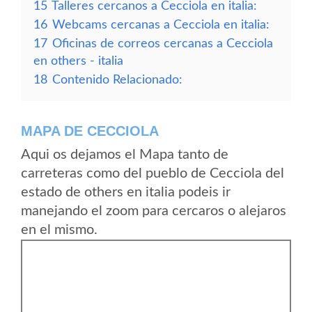
15
Talleres cercanos a Cecciola en italia:
16
Webcams cercanas a Cecciola en italia:
17
Oficinas de correos cercanas a Cecciola
en others - italia
18
Contenido Relacionado:
MAPA DE CECCIOLA
Aqui os dejamos el Mapa tanto de
carreteras como del pueblo de Cecciola del
estado de others en italia podeis ir
manejando el zoom para cercaros o alejaros
en el mismo.