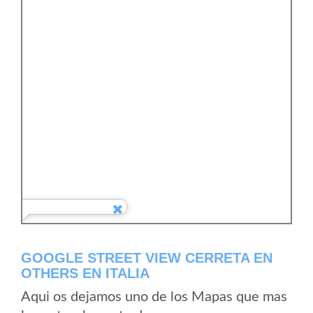
GOOGLE STREET VIEW CERRETA EN
OTHERS EN ITALIA
Aqui os dejamos uno de los Mapas que mas