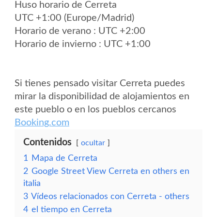
Huso horario de Cerreta
UTC +1:00 (Europe/Madrid)
Horario de verano : UTC +2:00
Horario de invierno : UTC +1:00
Si tienes pensado visitar Cerreta puedes
mirar la disponibilidad de alojamientos en
este pueblo o en los pueblos cercanos
Booking.com
Contenidos
ocultar
1
Mapa de Cerreta
2
Google Street View Cerreta en others en
italia
3
Vídeos relacionados con Cerreta - others
4
el tiempo en Cerreta