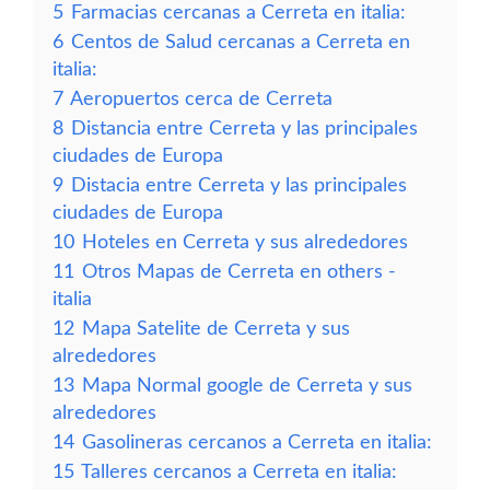
5
Farmacias cercanas a Cerreta en italia:
6
Centos de Salud cercanas a Cerreta en
italia:
7
Aeropuertos cerca de Cerreta
8
Distancia entre Cerreta y las principales
ciudades de Europa
9
Distacia entre Cerreta y las principales
ciudades de Europa
10
Hoteles en Cerreta y sus alrededores
11
Otros Mapas de Cerreta en others -
italia
12
Mapa Satelite de Cerreta y sus
alrededores
13
Mapa Normal google de Cerreta y sus
alrededores
14
Gasolineras cercanos a Cerreta en italia:
15
Talleres cercanos a Cerreta en italia: