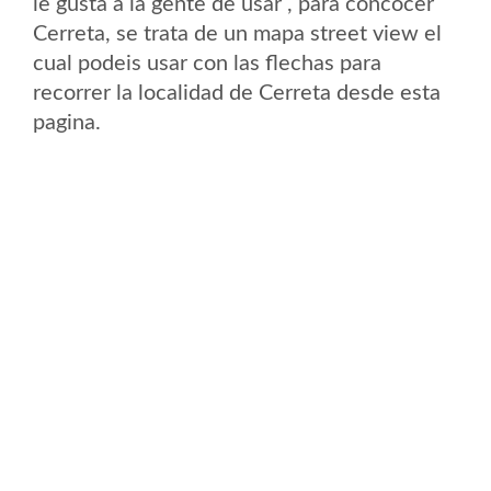
le gusta a la gente de usar , para concocer
Cerreta, se trata de un mapa street view el
cual podeis usar con las flechas para
recorrer la localidad de Cerreta desde esta
pagina.