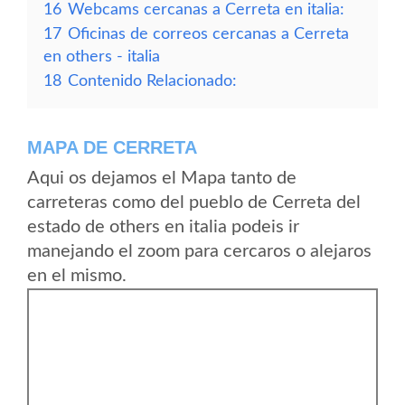
16
Webcams cercanas a Cerreta en italia:
17
Oficinas de correos cercanas a Cerreta
en others - italia
18
Contenido Relacionado:
MAPA DE CERRETA
Aqui os dejamos el Mapa tanto de
carreteras como del pueblo de Cerreta del
estado de others en italia podeis ir
manejando el zoom para cercaros o alejaros
en el mismo.