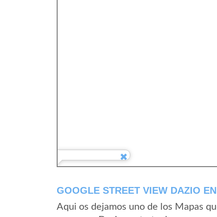
GOOGLE STREET VIEW DAZIO EN 
Aqui os dejamos uno de los Mapas que 