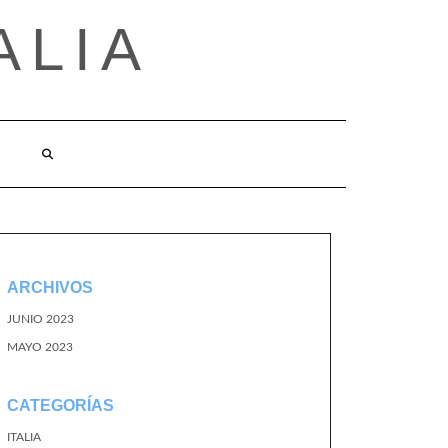
ALIA
ARCHIVOS
JUNIO 2023
MAYO 2023
CATEGORÍAS
ITALIA