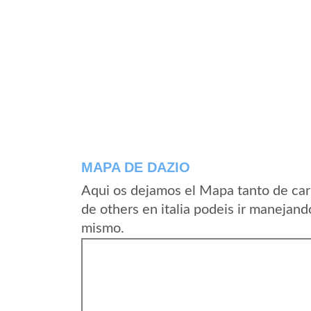
MAPA DE DAZIO
Aqui os dejamos el Mapa tanto de car
de others en italia podeis ir manejand
mismo.