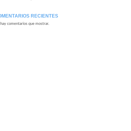
OMENTARIOS RECIENTES
hay comentarios que mostrar.