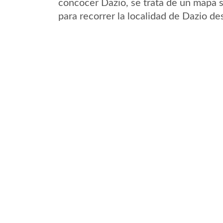
concocer Dazio, se trata de un mapa s
para recorrer la localidad de Dazio de