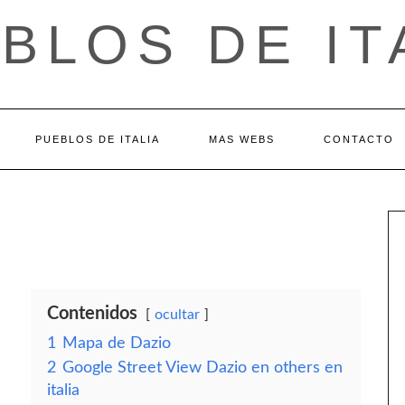
BLOS DE IT
PUEBLOS DE ITALIA
MAS WEBS
CONTACTO
Contenidos
ocultar
1
Mapa de Dazio
2
Google Street View Dazio en others en
italia