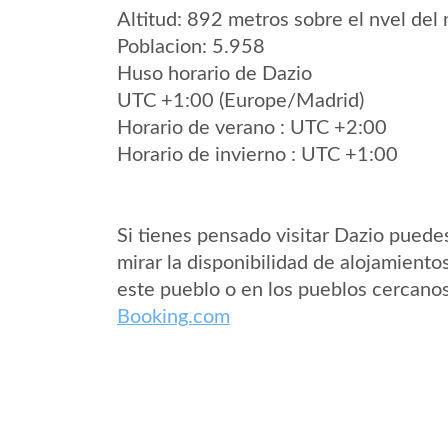
Altitud: 892 metros sobre el nvel del 
Poblacion: 5.958
Huso horario de Dazio
UTC +1:00 (Europe/Madrid)
Horario de verano : UTC +2:00
Horario de invierno : UTC +1:00
Si tienes pensado visitar Dazio puede
mirar la disponibilidad de alojamiento
este pueblo o en los pueblos cercano
Booking.com