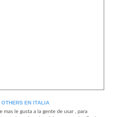
OTHERS EN ITALIA
mas le gusta a la gente de usar , para