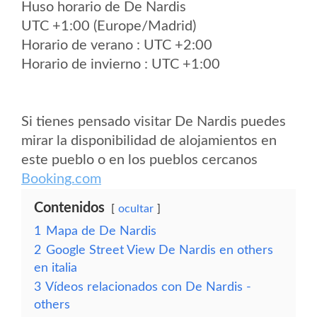
Huso horario de De Nardis
UTC +1:00 (Europe/Madrid)
Horario de verano : UTC +2:00
Horario de invierno : UTC +1:00
Si tienes pensado visitar De Nardis puedes
mirar la disponibilidad de alojamientos en
este pueblo o en los pueblos cercanos
Booking.com
Contenidos
ocultar
1
Mapa de De Nardis
2
Google Street View De Nardis en others
en italia
3
Vídeos relacionados con De Nardis -
others