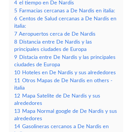
4
el tiempo en De Nardis
5
Farmacias cercanas a De Nardis en italia:
6
Centos de Salud cercanas a De Nardis en
italia:
7
Aeropuertos cerca de De Nardis
8
Distancia entre De Nardis y las
principales ciudades de Europa
9
Distacia entre De Nardis y las principales
ciudades de Europa
10
Hoteles en De Nardis y sus alrededores
11
Otros Mapas de De Nardis en others -
italia
12
Mapa Satelite de De Nardis y sus
alrededores
13
Mapa Normal google de De Nardis y sus
alrededores
14
Gasolineras cercanos a De Nardis en