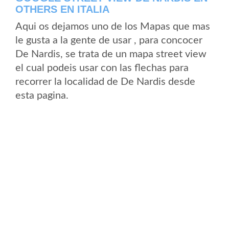
OTHERS EN ITALIA
Aqui os dejamos uno de los Mapas que mas
le gusta a la gente de usar , para concocer
De Nardis, se trata de un mapa street view
el cual podeis usar con las flechas para
recorrer la localidad de De Nardis desde
esta pagina.