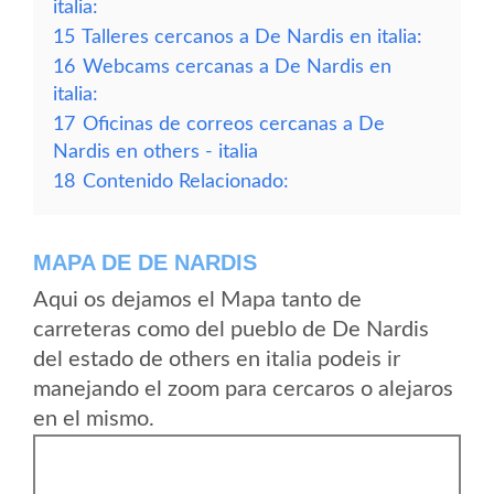
italia:
15
Talleres cercanos a De Nardis en italia:
16
Webcams cercanas a De Nardis en
italia:
17
Oficinas de correos cercanas a De
Nardis en others - italia
18
Contenido Relacionado:
MAPA DE DE NARDIS
Aqui os dejamos el Mapa tanto de
carreteras como del pueblo de De Nardis
del estado de others en italia podeis ir
manejando el zoom para cercaros o alejaros
en el mismo.