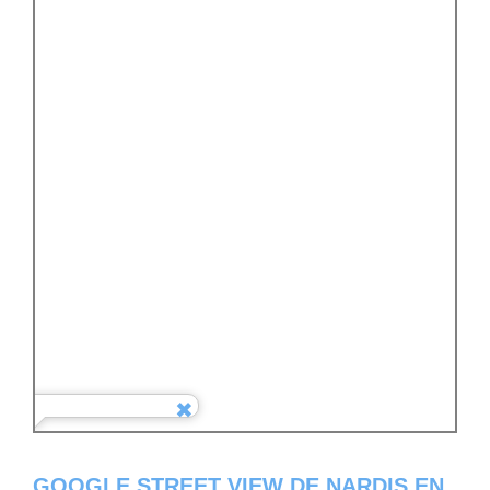
GOOGLE STREET VIEW DE NARDIS EN