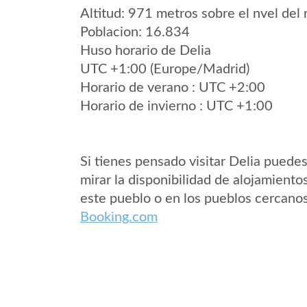
Altitud: 971 metros sobre el nvel del 
Poblacion: 16.834
Huso horario de Delia
UTC +1:00 (Europe/Madrid)
Horario de verano : UTC +2:00
Horario de invierno : UTC +1:00
Si tienes pensado visitar Delia puede
mirar la disponibilidad de alojamiento
este pueblo o en los pueblos cercano
Booking.com