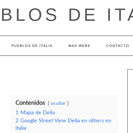
BLOS DE IT
PUEBLOS DE ITALIA
MAS WEBS
CONTACTO
Contenidos
ocultar
1
Mapa de Delia
2
Google Street View Delia en others en
italia