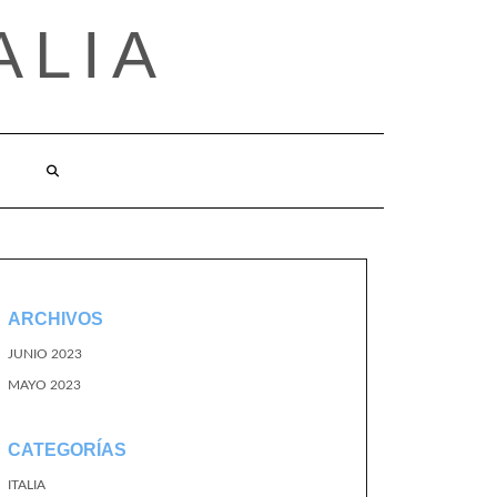
ALIA
ARCHIVOS
JUNIO 2023
MAYO 2023
CATEGORÍAS
ITALIA