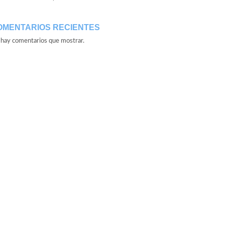
OMENTARIOS RECIENTES
hay comentarios que mostrar.