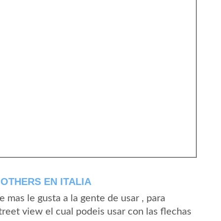
OTHERS EN ITALIA
mas le gusta a la gente de usar , para
reet view el cual podeis usar con las flechas