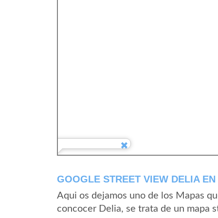
GOOGLE STREET VIEW DELIA EN 
Aqui os dejamos uno de los Mapas que 
concocer Delia, se trata de un mapa st