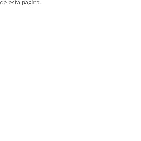
sde esta pagina.