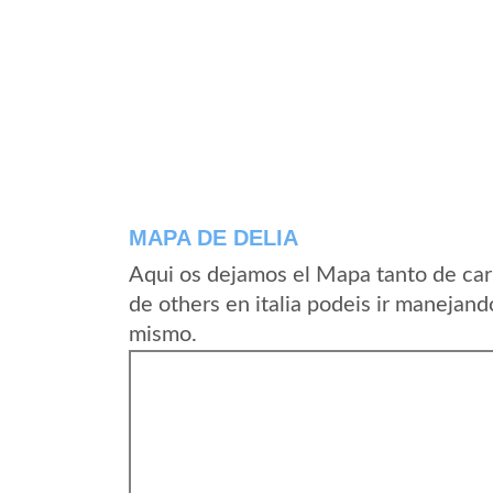
MAPA DE DELIA
Aqui os dejamos el Mapa tanto de car
de others en italia podeis ir manejand
mismo.