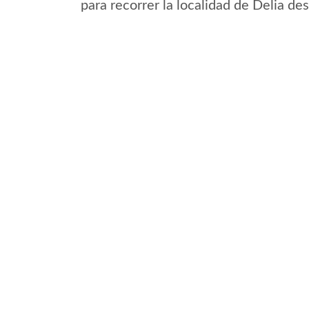
para recorrer la localidad de Delia de