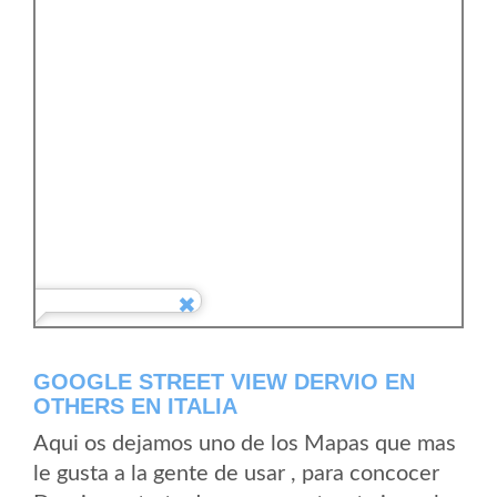
GOOGLE STREET VIEW DERVIO EN
OTHERS EN ITALIA
Aqui os dejamos uno de los Mapas que mas
le gusta a la gente de usar , para concocer