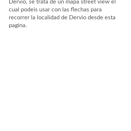
Dervio, se trata de un mapa street view el
cual podeis usar con las flechas para
recorrer la localidad de Dervio desde esta
pagina.