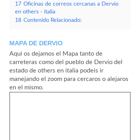
17
Oficinas de correos cercanas a Dervio
en others - italia
18
Contenido Relacionado:
MAPA DE DERVIO
Aqui os dejamos el Mapa tanto de
carreteras como del pueblo de Dervio del
estado de others en italia podeis ir
manejando el zoom para cercaros o alejaros
en el mismo.