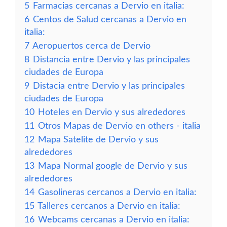
5
Farmacias cercanas a Dervio en italia:
6
Centos de Salud cercanas a Dervio en
italia:
7
Aeropuertos cerca de Dervio
8
Distancia entre Dervio y las principales
ciudades de Europa
9
Distacia entre Dervio y las principales
ciudades de Europa
10
Hoteles en Dervio y sus alrededores
11
Otros Mapas de Dervio en others - italia
12
Mapa Satelite de Dervio y sus
alrededores
13
Mapa Normal google de Dervio y sus
alrededores
14
Gasolineras cercanos a Dervio en italia:
15
Talleres cercanos a Dervio en italia:
16
Webcams cercanas a Dervio en italia: