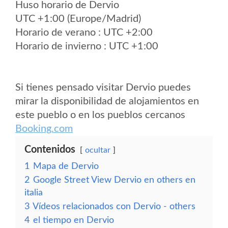
Huso horario de Dervio
UTC +1:00 (Europe/Madrid)
Horario de verano : UTC +2:00
Horario de invierno : UTC +1:00
Si tienes pensado visitar Dervio puedes
mirar la disponibilidad de alojamientos en
este pueblo o en los pueblos cercanos
Booking.com
Contenidos
ocultar
1
Mapa de Dervio
2
Google Street View Dervio en others en
italia
3
Vídeos relacionados con Dervio - others
4
el tiempo en Dervio