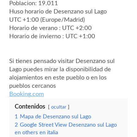
Poblacion: 19.011
Huso horario de Desenzano sul Lago
UTC +1:00 (Europe/Madrid)
Horario de verano : UTC +2:00
Horario de invierno : UTC +1:00
Si tienes pensado visitar Desenzano sul
Lago puedes mirar la disponibilidad de
alojamientos en este pueblo o en los
pueblos cercanos
Booking.com
Contenidos
ocultar
1
Mapa de Desenzano sul Lago
2
Google Street View Desenzano sul Lago
en others en italia