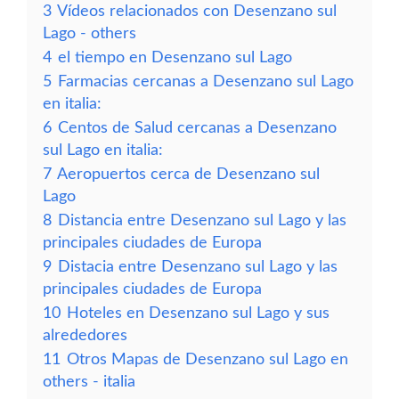
3
Vídeos relacionados con Desenzano sul
Lago - others
4
el tiempo en Desenzano sul Lago
5
Farmacias cercanas a Desenzano sul Lago
en italia:
6
Centos de Salud cercanas a Desenzano
sul Lago en italia:
7
Aeropuertos cerca de Desenzano sul
Lago
8
Distancia entre Desenzano sul Lago y las
principales ciudades de Europa
9
Distacia entre Desenzano sul Lago y las
principales ciudades de Europa
10
Hoteles en Desenzano sul Lago y sus
alrededores
11
Otros Mapas de Desenzano sul Lago en
others - italia