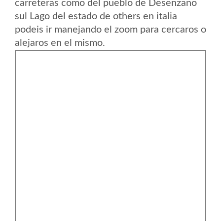
carreteras como del pueblo de Desenzano
sul Lago del estado de others en italia
podeis ir manejando el zoom para cercaros o
alejaros en el mismo.