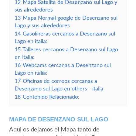
12
Mapa Satelite de Desenzano sul Lago y
sus alrededores
13
Mapa Normal google de Desenzano sul
Lago y sus alrededores
14
Gasolineras cercanos a Desenzano sul
Lago en italia:
15
Talleres cercanos a Desenzano sul Lago
en italia:
16
Webcams cercanas a Desenzano sul
Lago en italia:
17
Oficinas de correos cercanas a
Desenzano sul Lago en others - italia
18
Contenido Relacionado:
MAPA DE DESENZANO SUL LAGO
Aqui os dejamos el Mapa tanto de