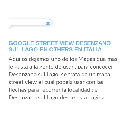
GOOGLE STREET VIEW DESENZANO
SUL LAGO EN OTHERS EN ITALIA
Aqui os dejamos uno de los Mapas que mas
le gusta a la gente de usar , para concocer
Desenzano sul Lago, se trata de un mapa
street view el cual podeis usar con las
flechas para recorrer la localidad de
Desenzano sul Lago desde esta pagina.