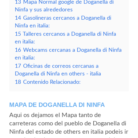
13
Mapa Normal google de Doganella di
Ninfa y sus alrededores
14
Gasolineras cercanos a Doganella di
Ninfa en italia:
15
Talleres cercanos a Doganella di Ninfa
en italia:
16
Webcams cercanas a Doganella di Ninfa
en italia:
17
Oficinas de correos cercanas a
Doganella di Ninfa en others - italia
18
Contenido Relacionado:
MAPA DE DOGANELLA DI NINFA
Aqui os dejamos el Mapa tanto de
carreteras como del pueblo de Doganella di
Ninfa del estado de others en italia podeis ir