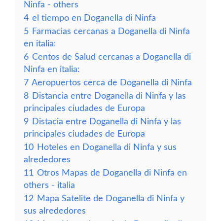
Ninfa - others
4
el tiempo en Doganella di Ninfa
5
Farmacias cercanas a Doganella di Ninfa
en italia:
6
Centos de Salud cercanas a Doganella di
Ninfa en italia:
7
Aeropuertos cerca de Doganella di Ninfa
8
Distancia entre Doganella di Ninfa y las
principales ciudades de Europa
9
Distacia entre Doganella di Ninfa y las
principales ciudades de Europa
10
Hoteles en Doganella di Ninfa y sus
alrededores
11
Otros Mapas de Doganella di Ninfa en
others - italia
12
Mapa Satelite de Doganella di Ninfa y
sus alrededores