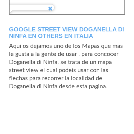
GOOGLE STREET VIEW DOGANELLA DI
NINFA EN OTHERS EN ITALIA
Aqui os dejamos uno de los Mapas que mas
le gusta a la gente de usar , para concocer
Doganella di Ninfa, se trata de un mapa
street view el cual podeis usar con las
flechas para recorrer la localidad de
Doganella di Ninfa desde esta pagina.