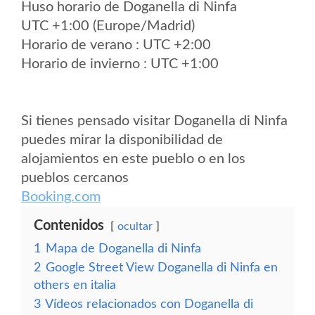
Huso horario de Doganella di Ninfa
UTC +1:00 (Europe/Madrid)
Horario de verano : UTC +2:00
Horario de invierno : UTC +1:00
Si tienes pensado visitar Doganella di Ninfa
puedes mirar la disponibilidad de
alojamientos en este pueblo o en los
pueblos cercanos
Booking.com
Contenidos
ocultar
1
Mapa de Doganella di Ninfa
2
Google Street View Doganella di Ninfa en
others en italia
3
Vídeos relacionados con Doganella di