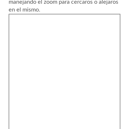
manejando el zoom para cercaros o alejaros
en el mismo.