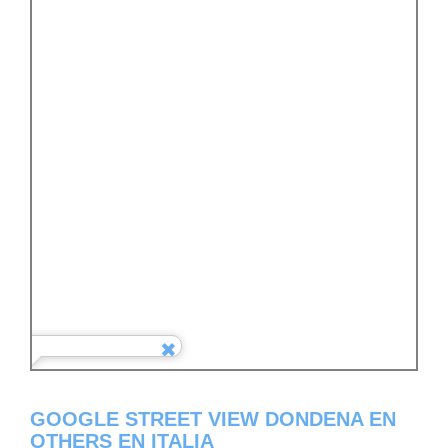
GOOGLE STREET VIEW DONDENA EN
OTHERS EN ITALIA