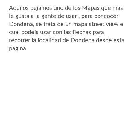
Aqui os dejamos uno de los Mapas que mas
le gusta a la gente de usar , para concocer
Dondena, se trata de un mapa street view el
cual podeis usar con las flechas para
recorrer la localidad de Dondena desde esta
pagina.