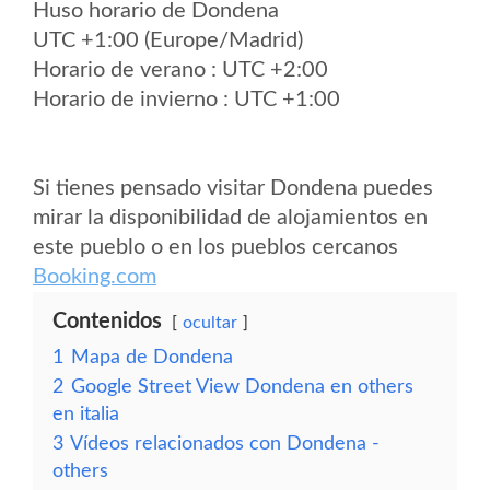
Huso horario de Dondena
UTC +1:00 (Europe/Madrid)
Horario de verano : UTC +2:00
Horario de invierno : UTC +1:00
Si tienes pensado visitar Dondena puedes
mirar la disponibilidad de alojamientos en
este pueblo o en los pueblos cercanos
Booking.com
Contenidos
ocultar
1
Mapa de Dondena
2
Google Street View Dondena en others
en italia
3
Vídeos relacionados con Dondena -
others