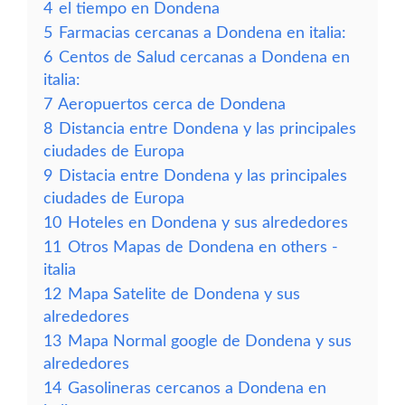
4
el tiempo en Dondena
5
Farmacias cercanas a Dondena en italia:
6
Centos de Salud cercanas a Dondena en
italia:
7
Aeropuertos cerca de Dondena
8
Distancia entre Dondena y las principales
ciudades de Europa
9
Distacia entre Dondena y las principales
ciudades de Europa
10
Hoteles en Dondena y sus alrededores
11
Otros Mapas de Dondena en others -
italia
12
Mapa Satelite de Dondena y sus
alrededores
13
Mapa Normal google de Dondena y sus
alrededores
14
Gasolineras cercanos a Dondena en