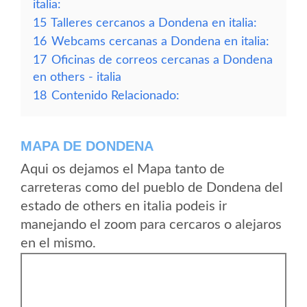
italia:
15
Talleres cercanos a Dondena en italia:
16
Webcams cercanas a Dondena en italia:
17
Oficinas de correos cercanas a Dondena
en others - italia
18
Contenido Relacionado:
MAPA DE DONDENA
Aqui os dejamos el Mapa tanto de
carreteras como del pueblo de Dondena del
estado de others en italia podeis ir
manejando el zoom para cercaros o alejaros
en el mismo.