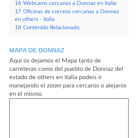
16
Webcams cercanas a Donnaz en italia:
17
Oficinas de correos cercanas a Donnaz
en others - italia
18
Contenido Relacionado:
MAPA DE DONNAZ
Aqui os dejamos el Mapa tanto de
carreteras como del pueblo de Donnaz del
estado de others en italia podeis ir
manejando el zoom para cercaros o alejaros
en el mismo.