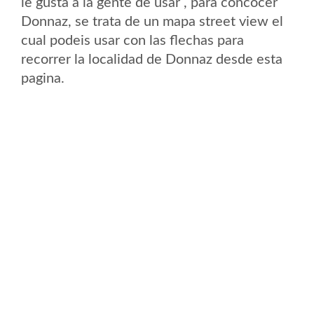
le gusta a la gente de usar , para concocer
Donnaz, se trata de un mapa street view el
cual podeis usar con las flechas para
recorrer la localidad de Donnaz desde esta
pagina.