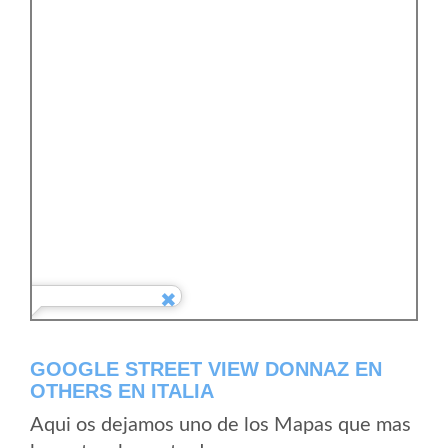
GOOGLE STREET VIEW DONNAZ EN
OTHERS EN ITALIA
Aqui os dejamos uno de los Mapas que mas