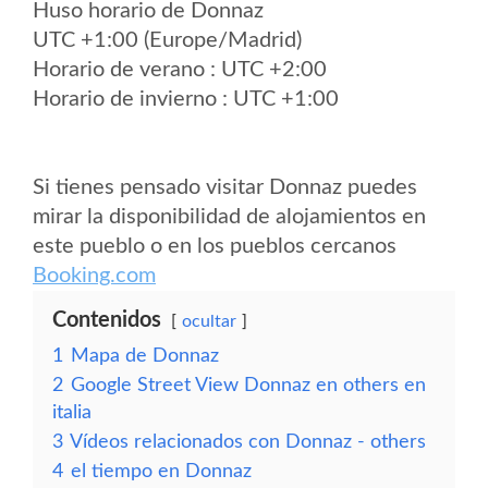
Huso horario de Donnaz
UTC +1:00 (Europe/Madrid)
Horario de verano : UTC +2:00
Horario de invierno : UTC +1:00
Si tienes pensado visitar Donnaz puedes
mirar la disponibilidad de alojamientos en
este pueblo o en los pueblos cercanos
Booking.com
Contenidos
ocultar
1
Mapa de Donnaz
2
Google Street View Donnaz en others en
italia
3
Vídeos relacionados con Donnaz - others
4
el tiempo en Donnaz