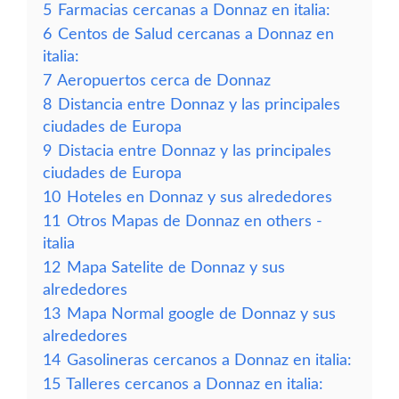
5
Farmacias cercanas a Donnaz en italia:
6
Centos de Salud cercanas a Donnaz en
italia:
7
Aeropuertos cerca de Donnaz
8
Distancia entre Donnaz y las principales
ciudades de Europa
9
Distacia entre Donnaz y las principales
ciudades de Europa
10
Hoteles en Donnaz y sus alrededores
11
Otros Mapas de Donnaz en others -
italia
12
Mapa Satelite de Donnaz y sus
alrededores
13
Mapa Normal google de Donnaz y sus
alrededores
14
Gasolineras cercanos a Donnaz en italia:
15
Talleres cercanos a Donnaz en italia: