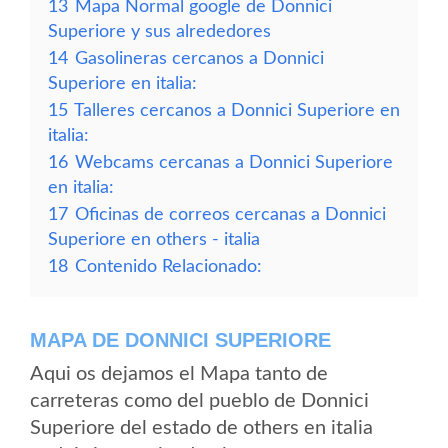
13
Mapa Normal google de Donnici
Superiore y sus alrededores
14
Gasolineras cercanos a Donnici
Superiore en italia:
15
Talleres cercanos a Donnici Superiore en
italia:
16
Webcams cercanas a Donnici Superiore
en italia:
17
Oficinas de correos cercanas a Donnici
Superiore en others - italia
18
Contenido Relacionado:
MAPA DE DONNICI SUPERIORE
Aqui os dejamos el Mapa tanto de
carreteras como del pueblo de Donnici
Superiore del estado de others en italia