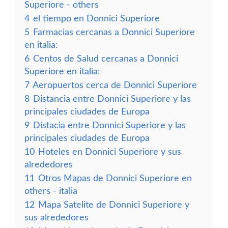
Superiore - others
4
el tiempo en Donnici Superiore
5
Farmacias cercanas a Donnici Superiore
en italia:
6
Centos de Salud cercanas a Donnici
Superiore en italia:
7
Aeropuertos cerca de Donnici Superiore
8
Distancia entre Donnici Superiore y las
principales ciudades de Europa
9
Distacia entre Donnici Superiore y las
principales ciudades de Europa
10
Hoteles en Donnici Superiore y sus
alrededores
11
Otros Mapas de Donnici Superiore en
others - italia
12
Mapa Satelite de Donnici Superiore y
sus alrededores