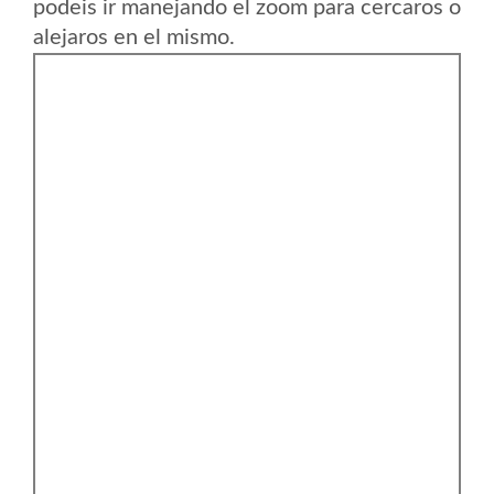
podeis ir manejando el zoom para cercaros o
alejaros en el mismo.