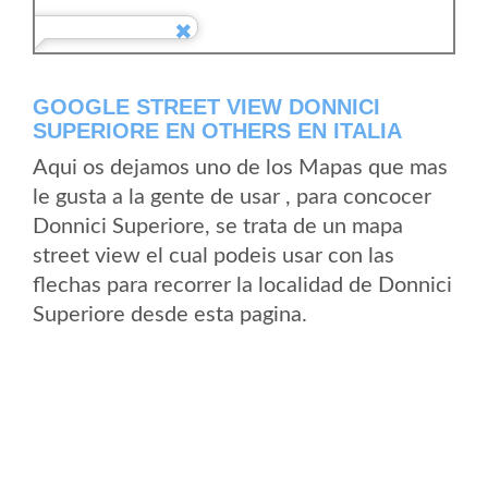
GOOGLE STREET VIEW DONNICI
SUPERIORE EN OTHERS EN ITALIA
Aqui os dejamos uno de los Mapas que mas
le gusta a la gente de usar , para concocer
Donnici Superiore, se trata de un mapa
street view el cual podeis usar con las
flechas para recorrer la localidad de Donnici
Superiore desde esta pagina.