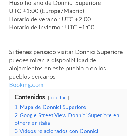
Huso horario de Donnici Superiore
UTC +1:00 (Europe/Madrid)
Horario de verano : UTC +2:00
Horario de invierno : UTC +1:00
Si tienes pensado visitar Donnici Superiore
puedes mirar la disponibilidad de
alojamientos en este pueblo o en los
pueblos cercanos
Booking.com
Contenidos
ocultar
1
Mapa de Donnici Superiore
2
Google Street View Donnici Superiore en
others en italia
3
Vídeos relacionados con Donnici