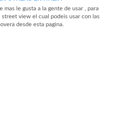
mas le gusta a la gente de usar , para
street view el cual podeis usar con las
Dovera desde esta pagina.