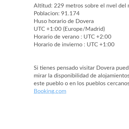
Altitud: 229 metros sobre el nvel del 
Poblacion: 91.174
Huso horario de Dovera
UTC +1:00 (Europe/Madrid)
Horario de verano : UTC +2:00
Horario de invierno : UTC +1:00
Si tienes pensado visitar Dovera pue
mirar la disponibilidad de alojamiento
este pueblo o en los pueblos cercano
Booking.com