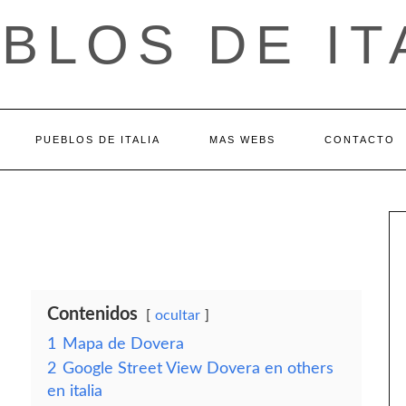
BLOS DE IT
PUEBLOS DE ITALIA
MAS WEBS
CONTACTO
Contenidos
ocultar
1
Mapa de Dovera
2
Google Street View Dovera en others
en italia