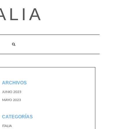
ALIA
ARCHIVOS
JUNIO 2023
MAYO 2023
CATEGORÍAS
ITALIA