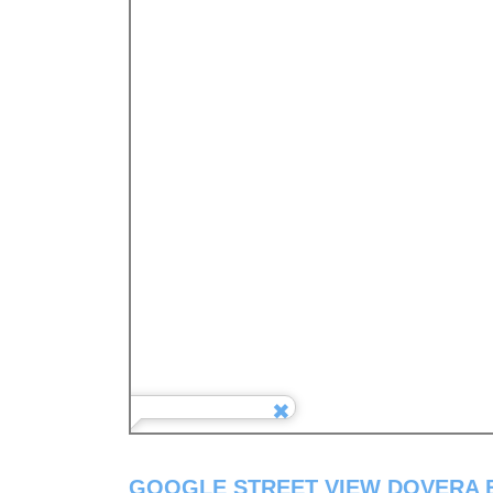
GOOGLE STREET VIEW DOVERA E