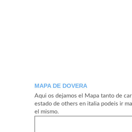
MAPA DE DOVERA
Aqui os dejamos el Mapa tanto de car
estado de others en italia podeis ir m
el mismo.