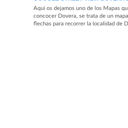
Aqui os dejamos uno de los Mapas que 
concocer Dovera, se trata de un mapa 
flechas para recorrer la localidad de 