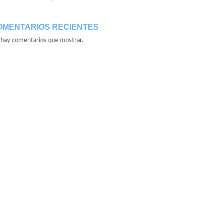
OMENTARIOS RECIENTES
hay comentarios que mostrar.