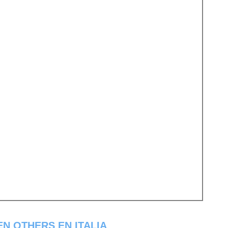
N OTHERS EN ITALIA