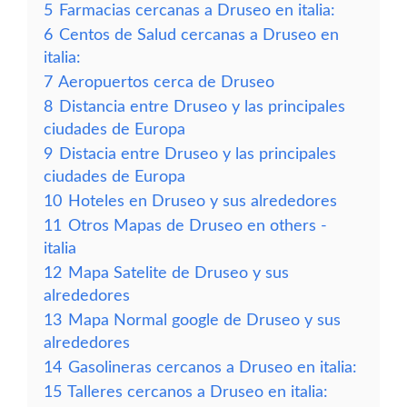
5
Farmacias cercanas a Druseo en italia:
6
Centos de Salud cercanas a Druseo en
italia:
7
Aeropuertos cerca de Druseo
8
Distancia entre Druseo y las principales
ciudades de Europa
9
Distacia entre Druseo y las principales
ciudades de Europa
10
Hoteles en Druseo y sus alrededores
11
Otros Mapas de Druseo en others -
italia
12
Mapa Satelite de Druseo y sus
alrededores
13
Mapa Normal google de Druseo y sus
alrededores
14
Gasolineras cercanos a Druseo en italia:
15
Talleres cercanos a Druseo en italia: