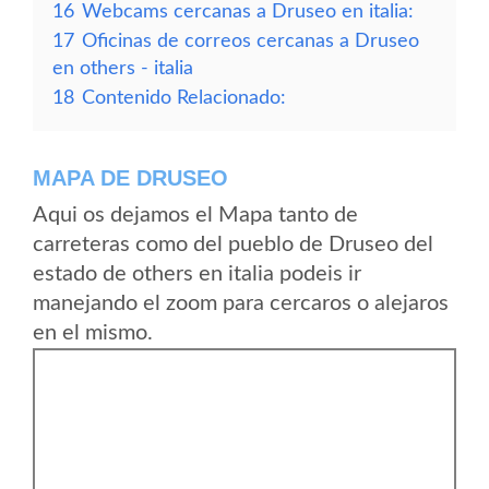
16
Webcams cercanas a Druseo en italia:
17
Oficinas de correos cercanas a Druseo
en others - italia
18
Contenido Relacionado:
MAPA DE DRUSEO
Aqui os dejamos el Mapa tanto de
carreteras como del pueblo de Druseo del
estado de others en italia podeis ir
manejando el zoom para cercaros o alejaros
en el mismo.