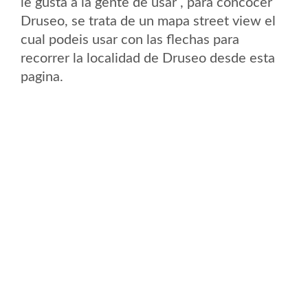
le gusta a la gente de usar , para concocer
Druseo, se trata de un mapa street view el
cual podeis usar con las flechas para
recorrer la localidad de Druseo desde esta
pagina.