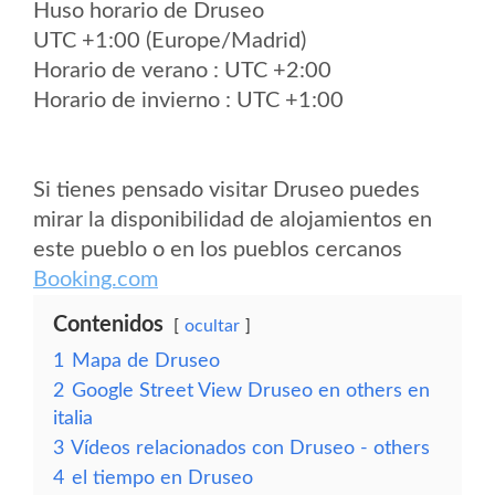
Huso horario de Druseo
UTC +1:00 (Europe/Madrid)
Horario de verano : UTC +2:00
Horario de invierno : UTC +1:00
Si tienes pensado visitar Druseo puedes
mirar la disponibilidad de alojamientos en
este pueblo o en los pueblos cercanos
Booking.com
Contenidos
ocultar
1
Mapa de Druseo
2
Google Street View Druseo en others en
italia
3
Vídeos relacionados con Druseo - others
4
el tiempo en Druseo