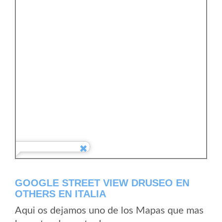
GOOGLE STREET VIEW DRUSEO EN
OTHERS EN ITALIA
Aqui os dejamos uno de los Mapas que mas