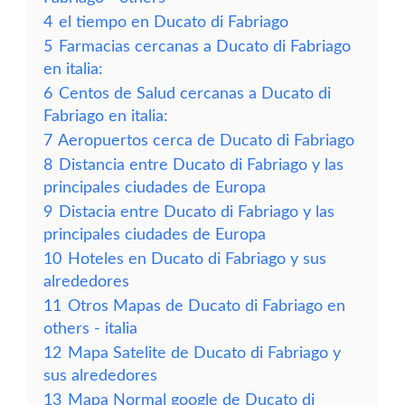
4
el tiempo en Ducato di Fabriago
5
Farmacias cercanas a Ducato di Fabriago
en italia:
6
Centos de Salud cercanas a Ducato di
Fabriago en italia:
7
Aeropuertos cerca de Ducato di Fabriago
8
Distancia entre Ducato di Fabriago y las
principales ciudades de Europa
9
Distacia entre Ducato di Fabriago y las
principales ciudades de Europa
10
Hoteles en Ducato di Fabriago y sus
alrededores
11
Otros Mapas de Ducato di Fabriago en
others - italia
12
Mapa Satelite de Ducato di Fabriago y
sus alrededores
13
Mapa Normal google de Ducato di