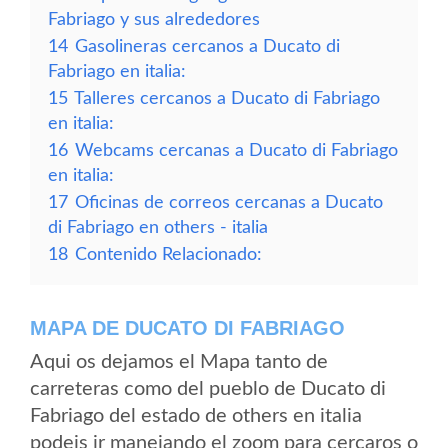
Fabriago y sus alrededores
14
Gasolineras cercanos a Ducato di
Fabriago en italia:
15
Talleres cercanos a Ducato di Fabriago
en italia:
16
Webcams cercanas a Ducato di Fabriago
en italia:
17
Oficinas de correos cercanas a Ducato
di Fabriago en others - italia
18
Contenido Relacionado:
MAPA DE DUCATO DI FABRIAGO
Aqui os dejamos el Mapa tanto de
carreteras como del pueblo de Ducato di
Fabriago del estado de others en italia
podeis ir manejando el zoom para cercaros o