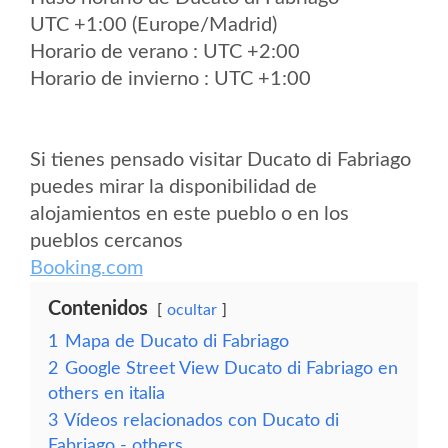
UTC +1:00 (Europe/Madrid)
Horario de verano : UTC +2:00
Horario de invierno : UTC +1:00
Si tienes pensado visitar Ducato di Fabriago
puedes mirar la disponibilidad de
alojamientos en este pueblo o en los
pueblos cercanos
Booking.com
Contenidos
ocultar
1
Mapa de Ducato di Fabriago
2
Google Street View Ducato di Fabriago en
others en italia
3
Vídeos relacionados con Ducato di
Fabriago - others