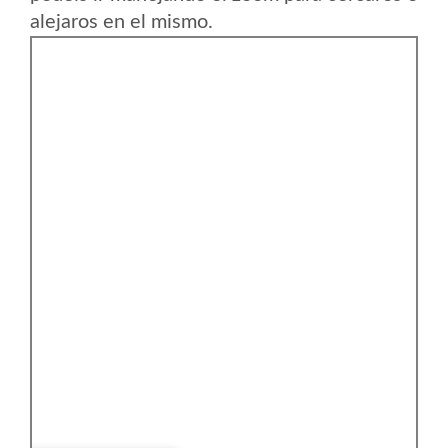
alejaros en el mismo.