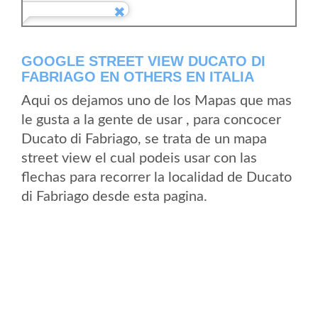
GOOGLE STREET VIEW DUCATO DI
FABRIAGO EN OTHERS EN ITALIA
Aqui os dejamos uno de los Mapas que mas
le gusta a la gente de usar , para concocer
Ducato di Fabriago, se trata de un mapa
street view el cual podeis usar con las
flechas para recorrer la localidad de Ducato
di Fabriago desde esta pagina.