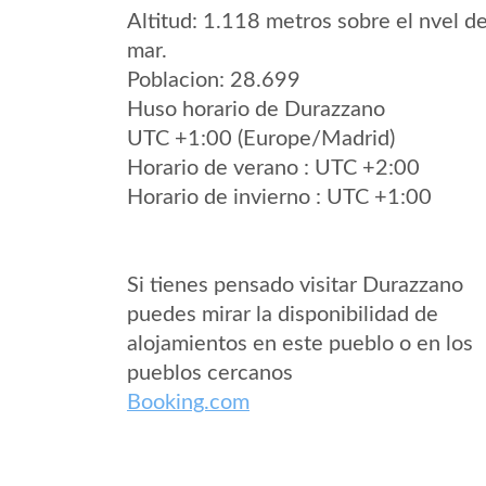
Altitud: 1.118 metros sobre el nvel de
mar.
Poblacion: 28.699
Huso horario de Durazzano
UTC +1:00 (Europe/Madrid)
Horario de verano : UTC +2:00
Horario de invierno : UTC +1:00
Si tienes pensado visitar Durazzano
puedes mirar la disponibilidad de
alojamientos en este pueblo o en los
pueblos cercanos
Booking.com