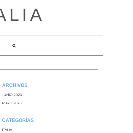
ALIA
ARCHIVOS
JUNIO 2023
MAYO 2023
CATEGORÍAS
ITALIA