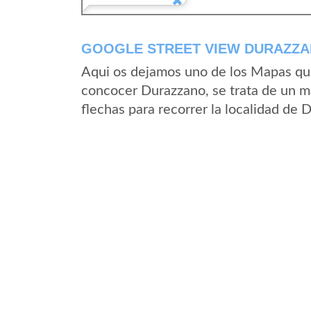
GOOGLE STREET VIEW DURAZZAN
Aqui os dejamos uno de los Mapas que 
concocer Durazzano, se trata de un ma
flechas para recorrer la localidad de