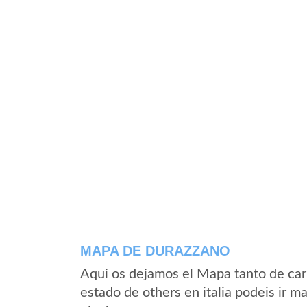
MAPA DE DURAZZANO
Aqui os dejamos el Mapa tanto de ca
estado de others en italia podeis ir m