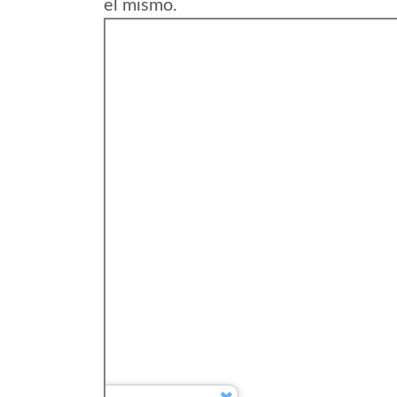
el mismo.