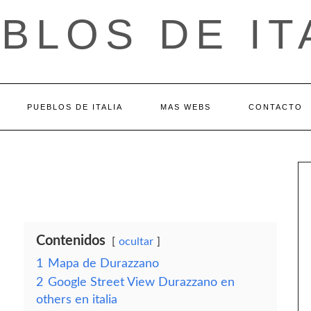
BLOS DE IT
PUEBLOS DE ITALIA
MAS WEBS
CONTACTO
Contenidos
ocultar
1
Mapa de Durazzano
2
Google Street View Durazzano en
others en italia