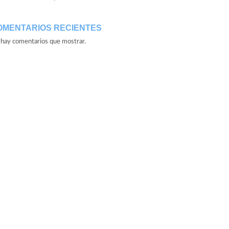
OMENTARIOS RECIENTES
hay comentarios que mostrar.