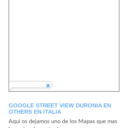
GOOGLE STREET VIEW DURONIA EN
OTHERS EN ITALIA
Aqui os dejamos uno de los Mapas que mas