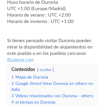
Huso horario de Duronia
UTC +1:00 (Europe/Madrid)
Horario de verano : UTC +2:00
Horario de invierno : UTC +1:00
Si tienes pensado visitar Duronia puedes
mirar la disponibilidad de alojamientos en
este pueblo o en los pueblos cercanos
Booking.com
Contenidos
ocultar
1
Mapa de Duronia
2
Google Street View Duronia en others en
italia
3
Vídeos relacionados con Duronia - others
4
el tiempo en Duronia