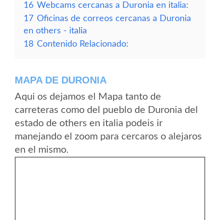
16
Webcams cercanas a Duronia en italia:
17
Oficinas de correos cercanas a Duronia
en others - italia
18
Contenido Relacionado:
MAPA DE DURONIA
Aqui os dejamos el Mapa tanto de
carreteras como del pueblo de Duronia del
estado de others en italia podeis ir
manejando el zoom para cercaros o alejaros
en el mismo.