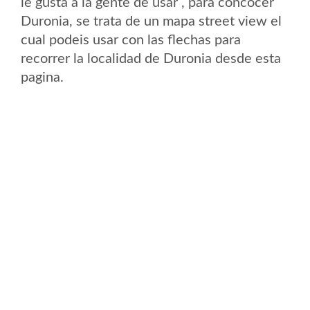
le gusta a la gente de usar , para concocer
Duronia, se trata de un mapa street view el
cual podeis usar con las flechas para
recorrer la localidad de Duronia desde esta
pagina.