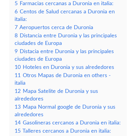
5
Farmacias cercanas a Duronia en italia:
6
Centos de Salud cercanas a Duronia en
italia:
7
Aeropuertos cerca de Duronia
8
Distancia entre Duronia y las principales
ciudades de Europa
9
Distacia entre Duronia y las principales
ciudades de Europa
10
Hoteles en Duronia y sus alrededores
11
Otros Mapas de Duronia en others -
italia
12
Mapa Satelite de Duronia y sus
alrededores
13
Mapa Normal google de Duronia y sus
alrededores
14
Gasolineras cercanos a Duronia en italia:
15
Talleres cercanos a Duronia en italia: