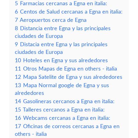
5
Farmacias cercanas a Egna en italia:
6
Centos de Salud cercanas a Egna en italia:
7
Aeropuertos cerca de Egna
8
Distancia entre Egna y las principales
ciudades de Europa
9
Distacia entre Egna y las principales
ciudades de Europa
10
Hoteles en Egna y sus alrededores
11
Otros Mapas de Egna en others - italia
12
Mapa Satelite de Egna y sus alrededores
13
Mapa Normal google de Egna y sus
alrededores
14
Gasolineras cercanos a Egna en italia:
15
Talleres cercanos a Egna en italia:
16
Webcams cercanas a Egna en italia:
17
Oficinas de correos cercanas a Egna en
others - italia