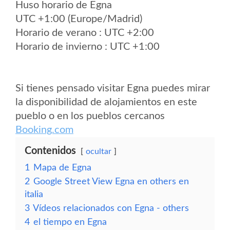
Huso horario de Egna
UTC +1:00 (Europe/Madrid)
Horario de verano : UTC +2:00
Horario de invierno : UTC +1:00
Si tienes pensado visitar Egna puedes mirar
la disponibilidad de alojamientos en este
pueblo o en los pueblos cercanos
Booking.com
Contenidos
ocultar
1
Mapa de Egna
2
Google Street View Egna en others en
italia
3
Vídeos relacionados con Egna - others
4
el tiempo en Egna