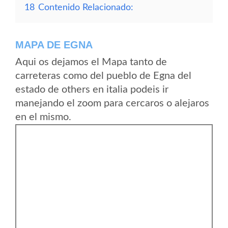
18
Contenido Relacionado:
MAPA DE EGNA
Aqui os dejamos el Mapa tanto de
carreteras como del pueblo de Egna del
estado de others en italia podeis ir
manejando el zoom para cercaros o alejaros
en el mismo.