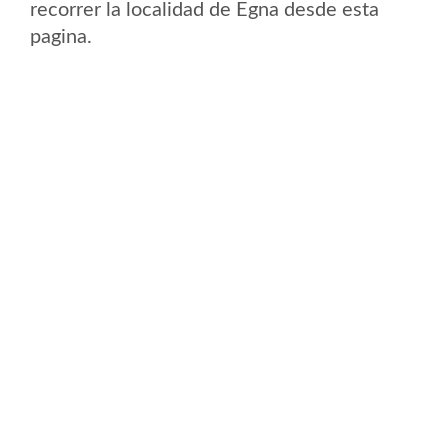
recorrer la localidad de Egna desde esta
pagina.