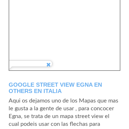
GOOGLE STREET VIEW EGNA EN
OTHERS EN ITALIA
Aqui os dejamos uno de los Mapas que mas
le gusta a la gente de usar , para concocer
Egna, se trata de un mapa street view el
cual podeis usar con las flechas para