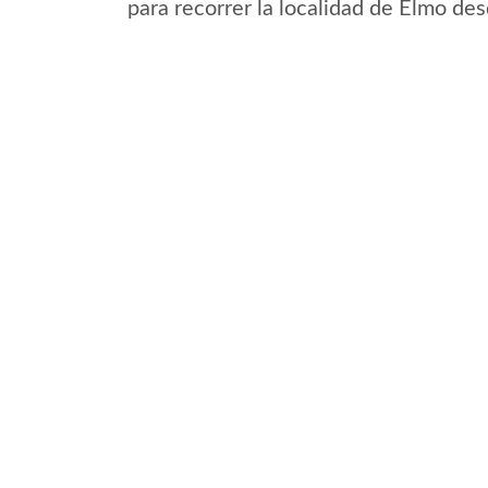
para recorrer la localidad de Elmo des