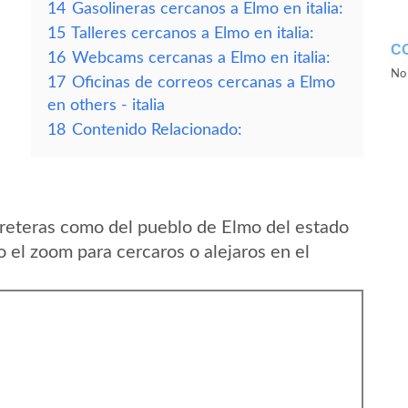
14
Gasolineras cercanos a Elmo en italia:
15
Talleres cercanos a Elmo en italia:
C
16
Webcams cercanas a Elmo en italia:
No 
17
Oficinas de correos cercanas a Elmo
en others - italia
18
Contenido Relacionado:
reteras como del pueblo de Elmo del estado
o el zoom para cercaros o alejaros en el