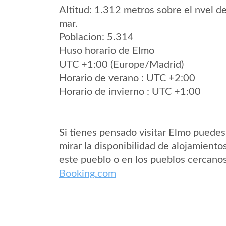
Altitud: 1.312 metros sobre el nvel de
mar.
Poblacion: 5.314
Huso horario de Elmo
UTC +1:00 (Europe/Madrid)
Horario de verano : UTC +2:00
Horario de invierno : UTC +1:00
Si tienes pensado visitar Elmo puedes
mirar la disponibilidad de alojamiento
este pueblo o en los pueblos cercano
Booking.com