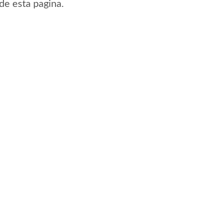
de esta pagina.