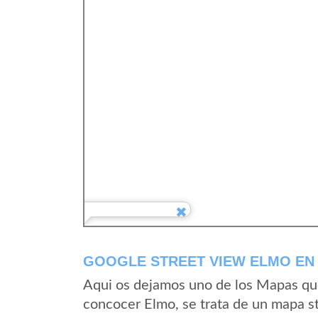
GOOGLE STREET VIEW ELMO EN 
Aqui os dejamos uno de los Mapas que 
concocer Elmo, se trata de un mapa st