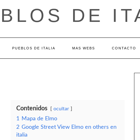
BLOS DE IT
PUEBLOS DE ITALIA
MAS WEBS
CONTACTO
Contenidos
ocultar
1
Mapa de Elmo
2
Google Street View Elmo en others en
italia