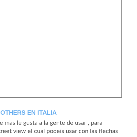
OTHERS EN ITALIA
mas le gusta a la gente de usar , para
reet view el cual podeis usar con las flechas