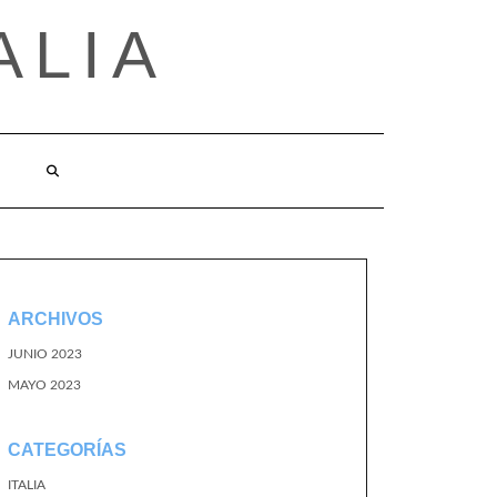
ALIA
ARCHIVOS
JUNIO 2023
MAYO 2023
CATEGORÍAS
ITALIA