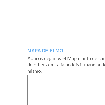
MAPA DE ELMO
Aqui os dejamos el Mapa tanto de car
de others en italia podeis ir manejand
mismo.