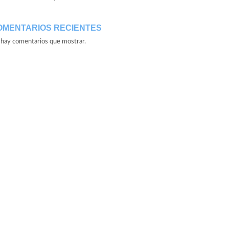
OMENTARIOS RECIENTES
hay comentarios que mostrar.