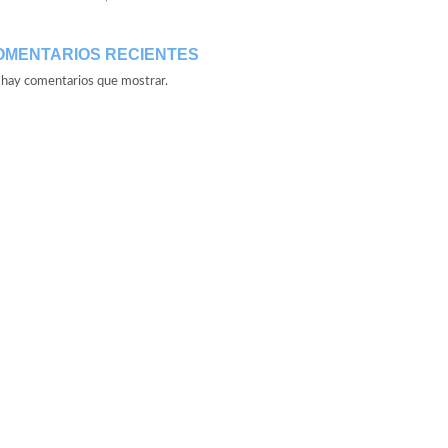
OMENTARIOS RECIENTES
hay comentarios que mostrar.