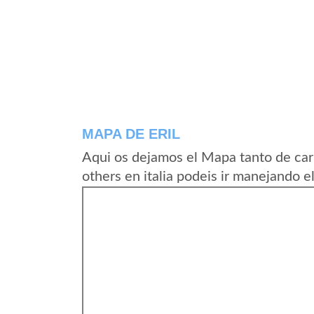
MAPA DE ERIL
Aqui os dejamos el Mapa tanto de car
others en italia podeis ir manejando e