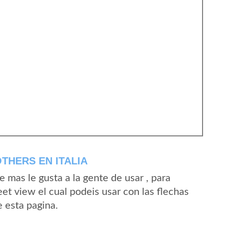
THERS EN ITALIA
mas le gusta a la gente de usar , para
eet view el cual podeis usar con las flechas
e esta pagina.