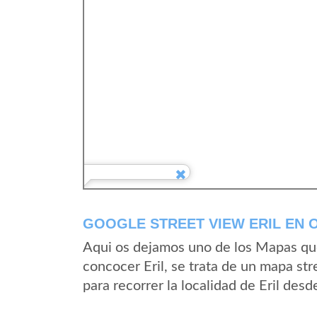
GOOGLE STREET VIEW ERIL EN O
Aqui os dejamos uno de los Mapas que 
concocer Eril, se trata de un mapa str
para recorrer la localidad de Eril desd