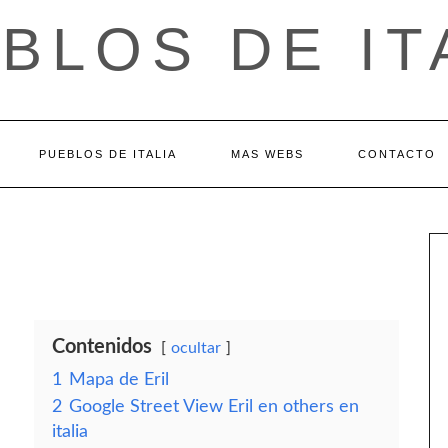
BLOS DE IT
PUEBLOS DE ITALIA
MAS WEBS
CONTACTO
Contenidos
ocultar
1
Mapa de Eril
2
Google Street View Eril en others en
italia