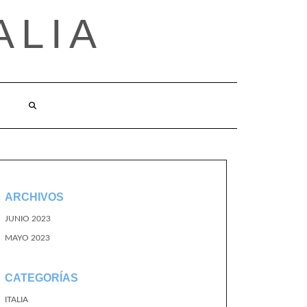
ALIA
ARCHIVOS
JUNIO 2023
MAYO 2023
CATEGORÍAS
ITALIA