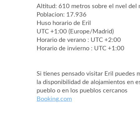
Altitud: 610 metros sobre el nvel del 
Poblacion: 17.936
Huso horario de Eril
UTC +1:00 (Europe/Madrid)
Horario de verano : UTC +2:00
Horario de invierno : UTC +1:00
Si tienes pensado visitar Eril puedes 
la disponibilidad de alojamientos en e
pueblo o en los pueblos cercanos
Booking.com