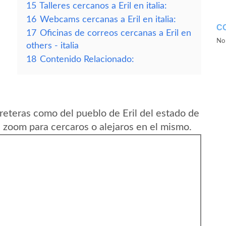
15
Talleres cercanos a Eril en italia:
16
Webcams cercanas a Eril en italia:
C
17
Oficinas de correos cercanas a Eril en
No 
others - italia
18
Contenido Relacionado:
reteras como del pueblo de Eril del estado de
l zoom para cercaros o alejaros en el mismo.