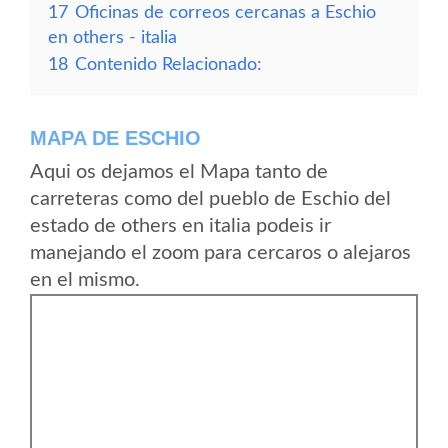
17
Oficinas de correos cercanas a Eschio
en others - italia
18
Contenido Relacionado:
MAPA DE ESCHIO
Aqui os dejamos el Mapa tanto de
carreteras como del pueblo de Eschio del
estado de others en italia podeis ir
manejando el zoom para cercaros o alejaros
en el mismo.