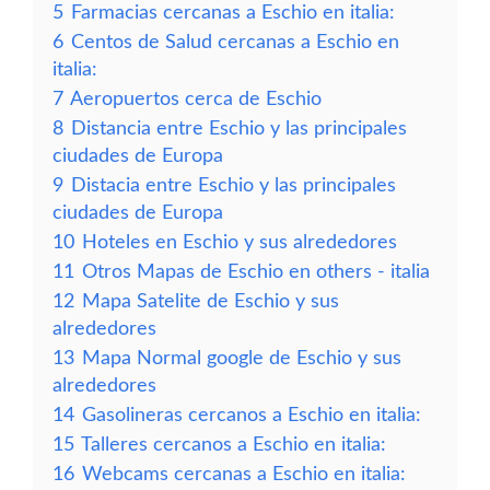
5
Farmacias cercanas a Eschio en italia:
6
Centos de Salud cercanas a Eschio en
italia:
7
Aeropuertos cerca de Eschio
8
Distancia entre Eschio y las principales
ciudades de Europa
9
Distacia entre Eschio y las principales
ciudades de Europa
10
Hoteles en Eschio y sus alrededores
11
Otros Mapas de Eschio en others - italia
12
Mapa Satelite de Eschio y sus
alrededores
13
Mapa Normal google de Eschio y sus
alrededores
14
Gasolineras cercanos a Eschio en italia:
15
Talleres cercanos a Eschio en italia:
16
Webcams cercanas a Eschio en italia: