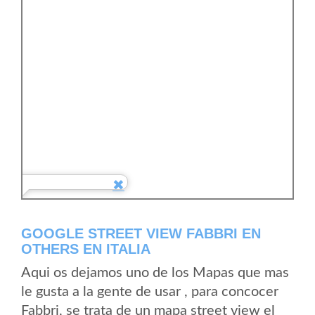
GOOGLE STREET VIEW FABBRI EN
OTHERS EN ITALIA
Aqui os dejamos uno de los Mapas que mas
le gusta a la gente de usar , para concocer
Fabbri, se trata de un mapa street view el