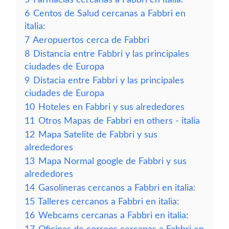
6
Centos de Salud cercanas a Fabbri en
italia:
7
Aeropuertos cerca de Fabbri
8
Distancia entre Fabbri y las principales
ciudades de Europa
9
Distacia entre Fabbri y las principales
ciudades de Europa
10
Hoteles en Fabbri y sus alrededores
11
Otros Mapas de Fabbri en others - italia
12
Mapa Satelite de Fabbri y sus
alrededores
13
Mapa Normal google de Fabbri y sus
alrededores
14
Gasolineras cercanos a Fabbri en italia:
15
Talleres cercanos a Fabbri en italia:
16
Webcams cercanas a Fabbri en italia: