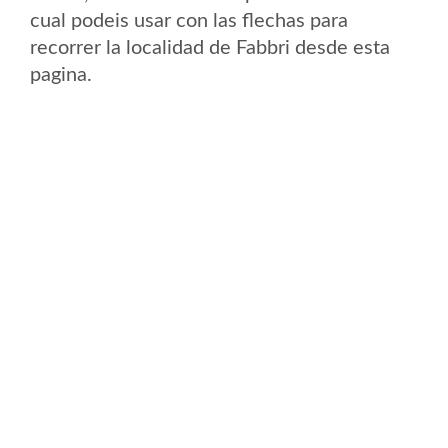
cual podeis usar con las flechas para
recorrer la localidad de Fabbri desde esta
pagina.