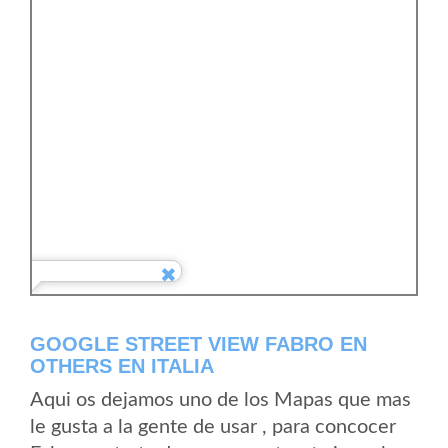
GOOGLE STREET VIEW FABRO EN
OTHERS EN ITALIA
Aqui os dejamos uno de los Mapas que mas
le gusta a la gente de usar , para concocer