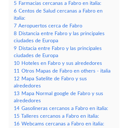
5
Farmacias cercanas a Fabro en italia:
6
Centos de Salud cercanas a Fabro en
italia:
7
Aeropuertos cerca de Fabro
8
Distancia entre Fabro y las principales
ciudades de Europa
9
Distacia entre Fabro y las principales
ciudades de Europa
10
Hoteles en Fabro y sus alrededores
11
Otros Mapas de Fabro en others - italia
12
Mapa Satelite de Fabro y sus
alrededores
13
Mapa Normal google de Fabro y sus
alrededores
14
Gasolineras cercanos a Fabro en italia:
15
Talleres cercanos a Fabro en italia:
16
Webcams cercanas a Fabro en italia: