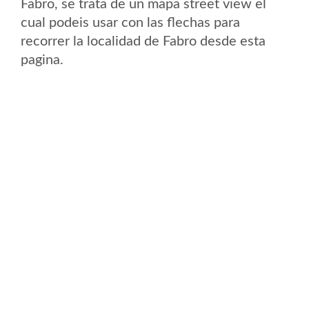
Fabro, se trata de un mapa street view el
cual podeis usar con las flechas para
recorrer la localidad de Fabro desde esta
pagina.