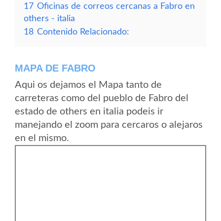
17
Oficinas de correos cercanas a Fabro en
others - italia
18
Contenido Relacionado:
MAPA DE FABRO
Aqui os dejamos el Mapa tanto de
carreteras como del pueblo de Fabro del
estado de others en italia podeis ir
manejando el zoom para cercaros o alejaros
en el mismo.