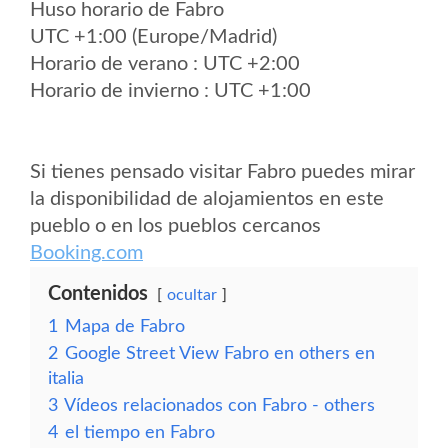
Huso horario de Fabro
UTC +1:00 (Europe/Madrid)
Horario de verano : UTC +2:00
Horario de invierno : UTC +1:00
Si tienes pensado visitar Fabro puedes mirar
la disponibilidad de alojamientos en este
pueblo o en los pueblos cercanos
Booking.com
Contenidos
ocultar
1
Mapa de Fabro
2
Google Street View Fabro en others en
italia
3
Vídeos relacionados con Fabro - others
4
el tiempo en Fabro