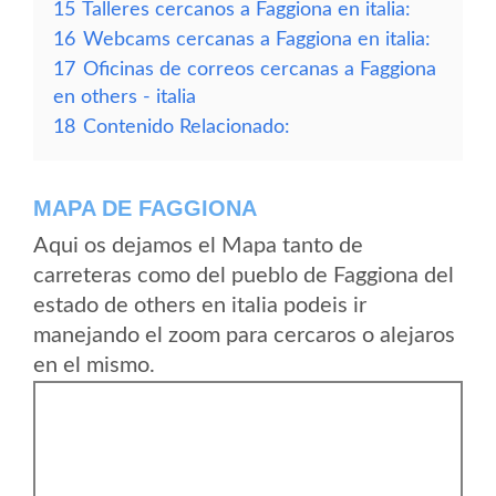
15
Talleres cercanos a Faggiona en italia:
16
Webcams cercanas a Faggiona en italia:
17
Oficinas de correos cercanas a Faggiona
en others - italia
18
Contenido Relacionado:
MAPA DE FAGGIONA
Aqui os dejamos el Mapa tanto de
carreteras como del pueblo de Faggiona del
estado de others en italia podeis ir
manejando el zoom para cercaros o alejaros
en el mismo.