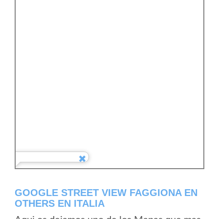
GOOGLE STREET VIEW FAGGIONA EN
OTHERS EN ITALIA