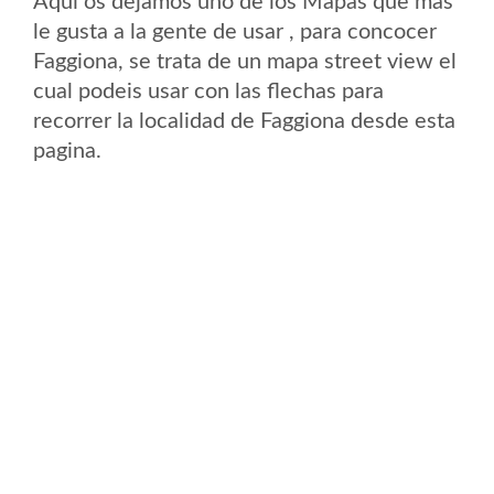
Aqui os dejamos uno de los Mapas que mas
le gusta a la gente de usar , para concocer
Faggiona, se trata de un mapa street view el
cual podeis usar con las flechas para
recorrer la localidad de Faggiona desde esta
pagina.