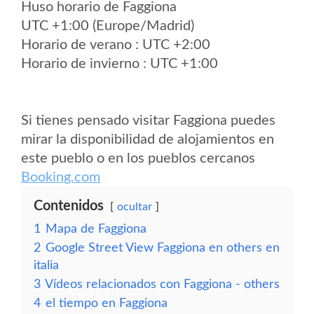
Huso horario de Faggiona
UTC +1:00 (Europe/Madrid)
Horario de verano : UTC +2:00
Horario de invierno : UTC +1:00
Si tienes pensado visitar Faggiona puedes
mirar la disponibilidad de alojamientos en
este pueblo o en los pueblos cercanos
Booking.com
Contenidos
ocultar
1
Mapa de Faggiona
2
Google Street View Faggiona en others en
italia
3
Vídeos relacionados con Faggiona - others
4
el tiempo en Faggiona