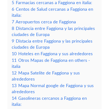
5
Farmacias cercanas a Faggiona en italia:
6
Centos de Salud cercanas a Faggiona en
italia:
7
Aeropuertos cerca de Faggiona
8
Distancia entre Faggiona y las principales
ciudades de Europa
9
Distacia entre Faggiona y las principales
ciudades de Europa
10
Hoteles en Faggiona y sus alrededores
11
Otros Mapas de Faggiona en others -
italia
12
Mapa Satelite de Faggiona y sus
alrededores
13
Mapa Normal google de Faggiona y sus
alrededores
14
Gasolineras cercanos a Faggiona en
italia: