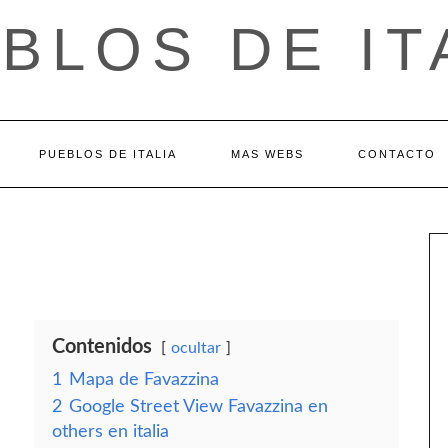
BLOS DE IT
PUEBLOS DE ITALIA
MAS WEBS
CONTACTO
Contenidos
ocultar
1
Mapa de Favazzina
2
Google Street View Favazzina en
others en italia