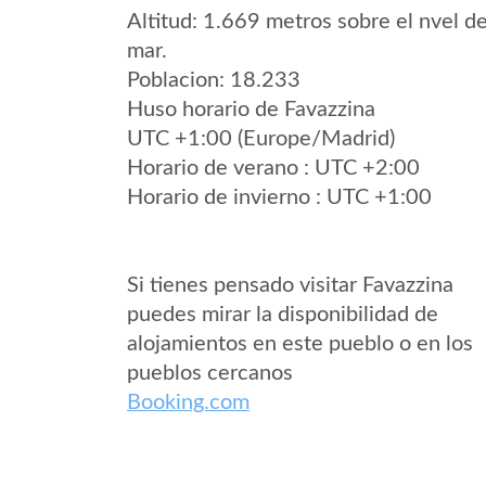
Altitud: 1.669 metros sobre el nvel de
mar.
Poblacion: 18.233
Huso horario de Favazzina
UTC +1:00 (Europe/Madrid)
Horario de verano : UTC +2:00
Horario de invierno : UTC +1:00
Si tienes pensado visitar Favazzina
puedes mirar la disponibilidad de
alojamientos en este pueblo o en los
pueblos cercanos
Booking.com