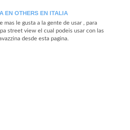
 EN OTHERS EN ITALIA
mas le gusta a la gente de usar , para
pa street view el cual podeis usar con las
Favazzina desde esta pagina.