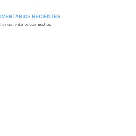
OMENTARIOS RECIENTES
hay comentarios que mostrar.