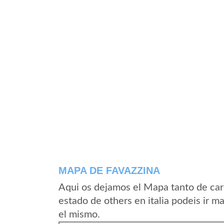
MAPA DE FAVAZZINA
Aqui os dejamos el Mapa tanto de car
estado de others en italia podeis ir m
el mismo.