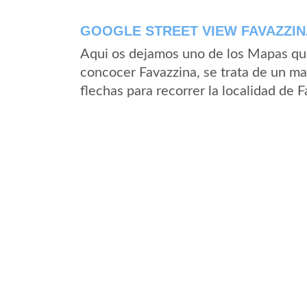
GOOGLE STREET VIEW FAVAZZINA
Aqui os dejamos uno de los Mapas que 
concocer Favazzina, se trata de un ma
flechas para recorrer la localidad de 