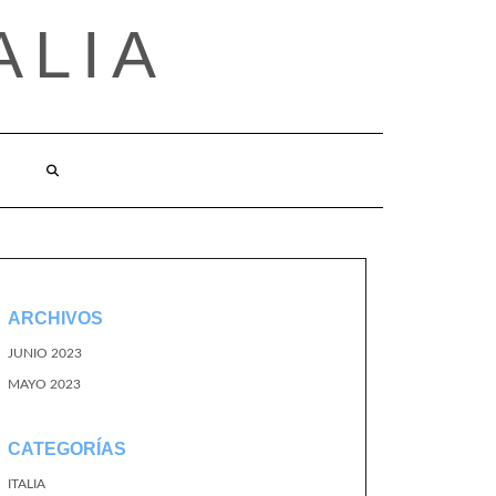
ALIA
ARCHIVOS
JUNIO 2023
MAYO 2023
CATEGORÍAS
ITALIA