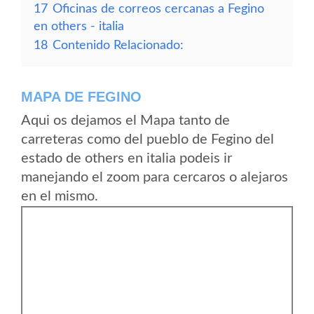
17
Oficinas de correos cercanas a Fegino
en others - italia
18
Contenido Relacionado:
MAPA DE FEGINO
Aqui os dejamos el Mapa tanto de
carreteras como del pueblo de Fegino del
estado de others en italia podeis ir
manejando el zoom para cercaros o alejaros
en el mismo.