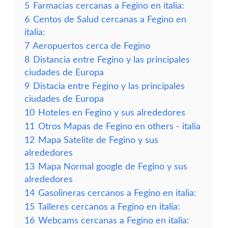
5
Farmacias cercanas a Fegino en italia:
6
Centos de Salud cercanas a Fegino en
italia:
7
Aeropuertos cerca de Fegino
8
Distancia entre Fegino y las principales
ciudades de Europa
9
Distacia entre Fegino y las principales
ciudades de Europa
10
Hoteles en Fegino y sus alrededores
11
Otros Mapas de Fegino en others - italia
12
Mapa Satelite de Fegino y sus
alrededores
13
Mapa Normal google de Fegino y sus
alrededores
14
Gasolineras cercanos a Fegino en italia:
15
Talleres cercanos a Fegino en italia:
16
Webcams cercanas a Fegino en italia: