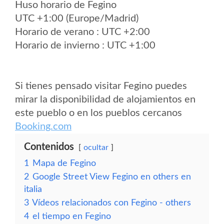
Huso horario de Fegino
UTC +1:00 (Europe/Madrid)
Horario de verano : UTC +2:00
Horario de invierno : UTC +1:00
Si tienes pensado visitar Fegino puedes
mirar la disponibilidad de alojamientos en
este pueblo o en los pueblos cercanos
Booking.com
Contenidos
ocultar
1
Mapa de Fegino
2
Google Street View Fegino en others en
italia
3
Vídeos relacionados con Fegino - others
4
el tiempo en Fegino