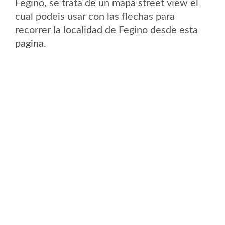
Fegino, se trata de un mapa street view el
cual podeis usar con las flechas para
recorrer la localidad de Fegino desde esta
pagina.