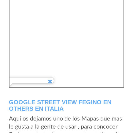
GOOGLE STREET VIEW FEGINO EN
OTHERS EN ITALIA
Aqui os dejamos uno de los Mapas que mas
le gusta a la gente de usar , para concocer