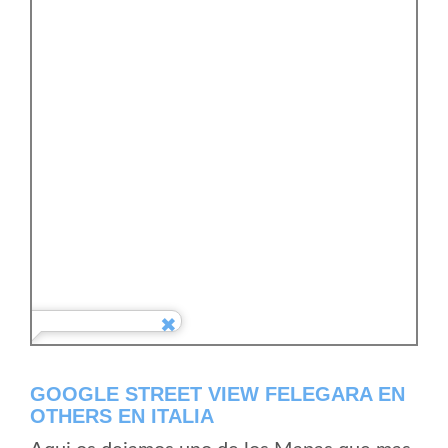
GOOGLE STREET VIEW FELEGARA EN
OTHERS EN ITALIA