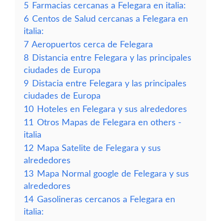
5
Farmacias cercanas a Felegara en italia:
6
Centos de Salud cercanas a Felegara en
italia:
7
Aeropuertos cerca de Felegara
8
Distancia entre Felegara y las principales
ciudades de Europa
9
Distacia entre Felegara y las principales
ciudades de Europa
10
Hoteles en Felegara y sus alrededores
11
Otros Mapas de Felegara en others -
italia
12
Mapa Satelite de Felegara y sus
alrededores
13
Mapa Normal google de Felegara y sus
alrededores
14
Gasolineras cercanos a Felegara en
italia: