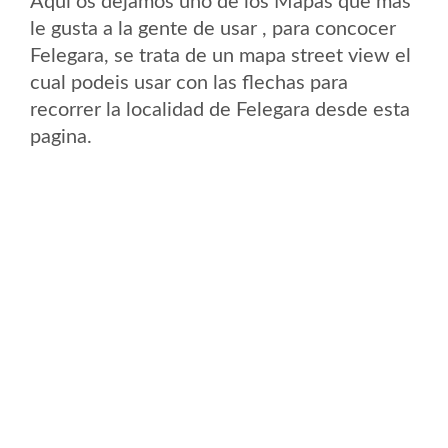
Aqui os dejamos uno de los Mapas que mas
le gusta a la gente de usar , para concocer
Felegara, se trata de un mapa street view el
cual podeis usar con las flechas para
recorrer la localidad de Felegara desde esta
pagina.