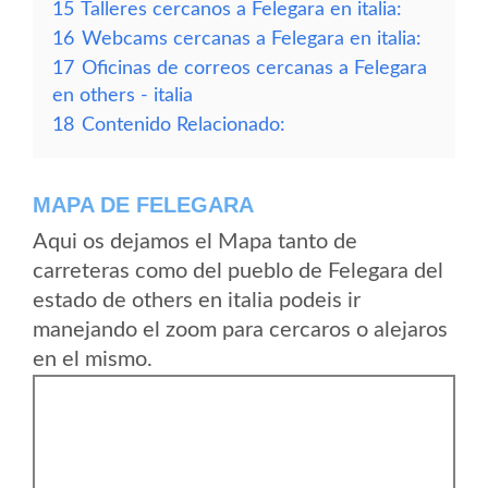
15
Talleres cercanos a Felegara en italia:
16
Webcams cercanas a Felegara en italia:
17
Oficinas de correos cercanas a Felegara
en others - italia
18
Contenido Relacionado:
MAPA DE FELEGARA
Aqui os dejamos el Mapa tanto de
carreteras como del pueblo de Felegara del
estado de others en italia podeis ir
manejando el zoom para cercaros o alejaros
en el mismo.