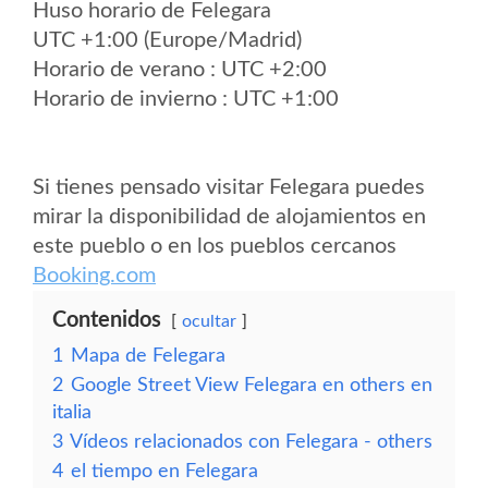
Huso horario de Felegara
UTC +1:00 (Europe/Madrid)
Horario de verano : UTC +2:00
Horario de invierno : UTC +1:00
Si tienes pensado visitar Felegara puedes
mirar la disponibilidad de alojamientos en
este pueblo o en los pueblos cercanos
Booking.com
Contenidos
ocultar
1
Mapa de Felegara
2
Google Street View Felegara en others en
italia
3
Vídeos relacionados con Felegara - others
4
el tiempo en Felegara