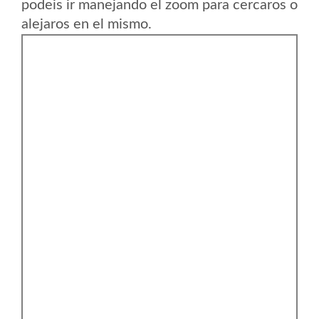
podeis ir manejando el zoom para cercaros o
alejaros en el mismo.