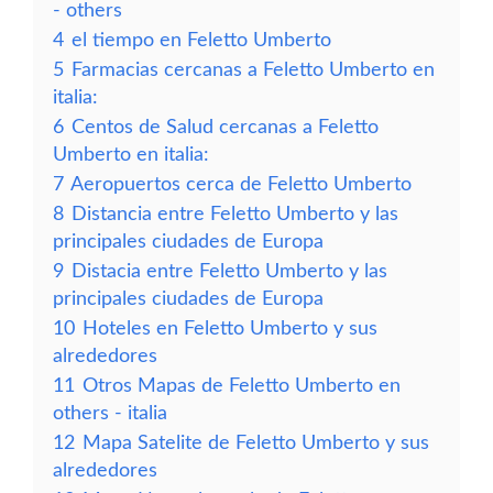
- others
4
el tiempo en Feletto Umberto
5
Farmacias cercanas a Feletto Umberto en
italia:
6
Centos de Salud cercanas a Feletto
Umberto en italia:
7
Aeropuertos cerca de Feletto Umberto
8
Distancia entre Feletto Umberto y las
principales ciudades de Europa
9
Distacia entre Feletto Umberto y las
principales ciudades de Europa
10
Hoteles en Feletto Umberto y sus
alrededores
11
Otros Mapas de Feletto Umberto en
others - italia
12
Mapa Satelite de Feletto Umberto y sus
alrededores