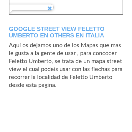
GOOGLE STREET VIEW FELETTO
UMBERTO EN OTHERS EN ITALIA
Aqui os dejamos uno de los Mapas que mas
le gusta a la gente de usar , para concocer
Feletto Umberto, se trata de un mapa street
view el cual podeis usar con las flechas para
recorrer la localidad de Feletto Umberto
desde esta pagina.