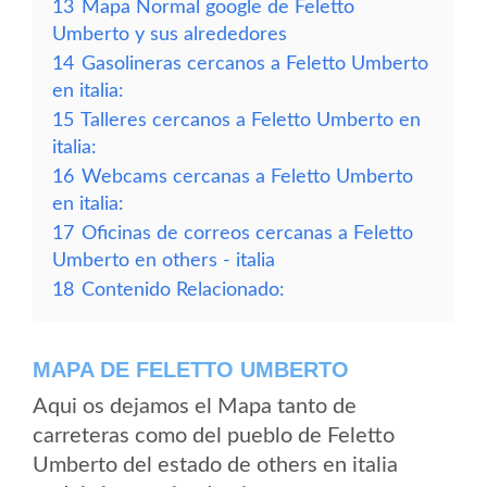
13
Mapa Normal google de Feletto
Umberto y sus alrededores
14
Gasolineras cercanos a Feletto Umberto
en italia:
15
Talleres cercanos a Feletto Umberto en
italia:
16
Webcams cercanas a Feletto Umberto
en italia:
17
Oficinas de correos cercanas a Feletto
Umberto en others - italia
18
Contenido Relacionado:
MAPA DE FELETTO UMBERTO
Aqui os dejamos el Mapa tanto de
carreteras como del pueblo de Feletto
Umberto del estado de others en italia