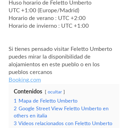
Huso horario de Feletto Umberto
UTC +1:00 (Europe/Madrid)
Horario de verano : UTC +2:00
Horario de invierno : UTC +1:00
Si tienes pensado visitar Feletto Umberto
puedes mirar la disponibilidad de
alojamientos en este pueblo o en los
pueblos cercanos
Booking.com
Contenidos
ocultar
1
Mapa de Feletto Umberto
2
Google Street View Feletto Umberto en
others en italia
3
Vídeos relacionados con Feletto Umberto