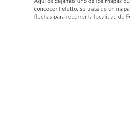
Aqui os dejamos uno de los Mapas que 
concocer Feletto, se trata de un mapa 
flechas para recorrer la localidad de 