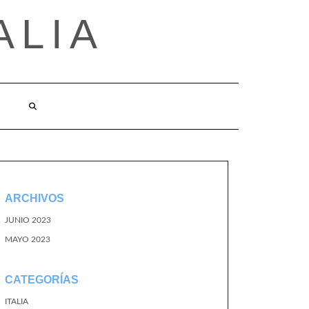
ALIA
ARCHIVOS
JUNIO 2023
MAYO 2023
CATEGORÍAS
ITALIA