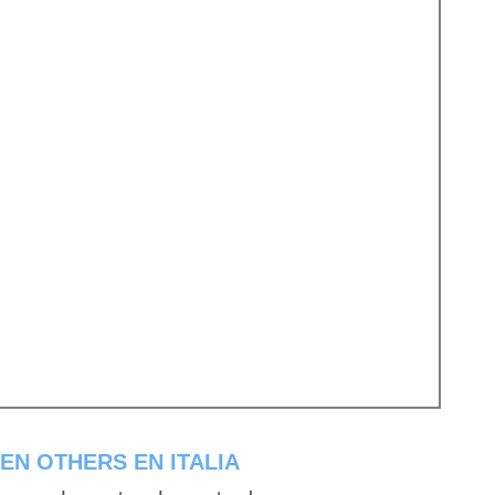
EN OTHERS EN ITALIA