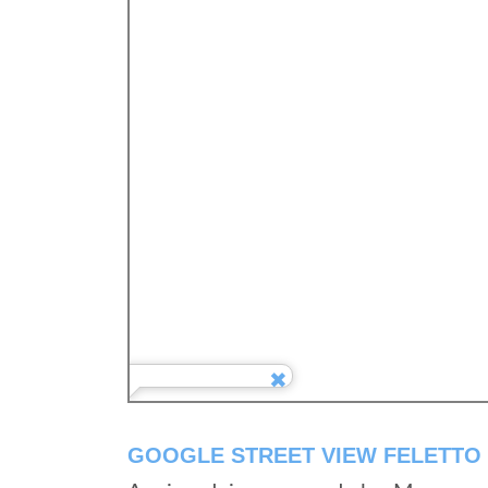
GOOGLE STREET VIEW FELETTO 