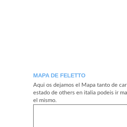
MAPA DE FELETTO
Aqui os dejamos el Mapa tanto de car
estado de others en italia podeis ir m
el mismo.