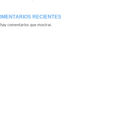
OMENTARIOS RECIENTES
hay comentarios que mostrar.