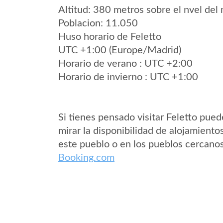
Altitud: 380 metros sobre el nvel del 
Poblacion: 11.050
Huso horario de Feletto
UTC +1:00 (Europe/Madrid)
Horario de verano : UTC +2:00
Horario de invierno : UTC +1:00
Si tienes pensado visitar Feletto pued
mirar la disponibilidad de alojamiento
este pueblo o en los pueblos cercano
Booking.com