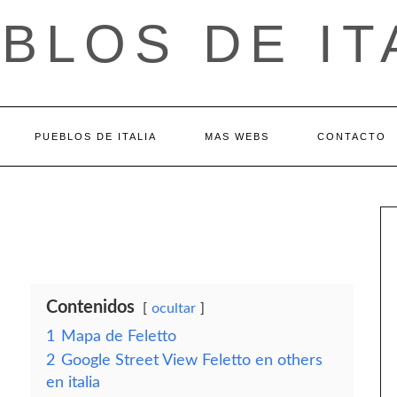
BLOS DE IT
PUEBLOS DE ITALIA
MAS WEBS
CONTACTO
Contenidos
ocultar
1
Mapa de Feletto
2
Google Street View Feletto en others
en italia