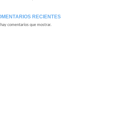
OMENTARIOS RECIENTES
hay comentarios que mostrar.