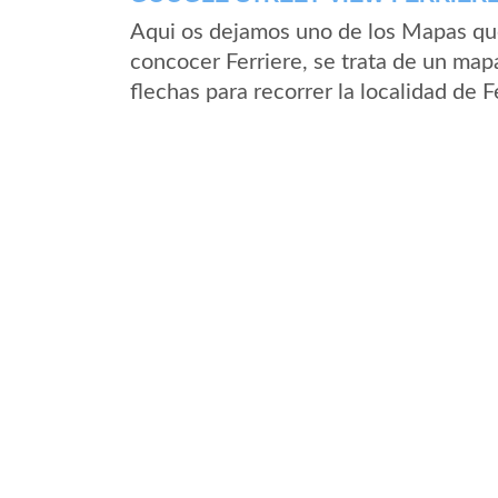
Aqui os dejamos uno de los Mapas que 
concocer Ferriere, se trata de un mapa
flechas para recorrer la localidad de 