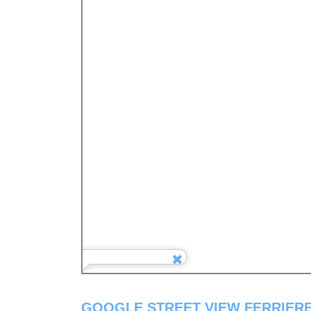
GOOGLE STREET VIEW FERRIERE