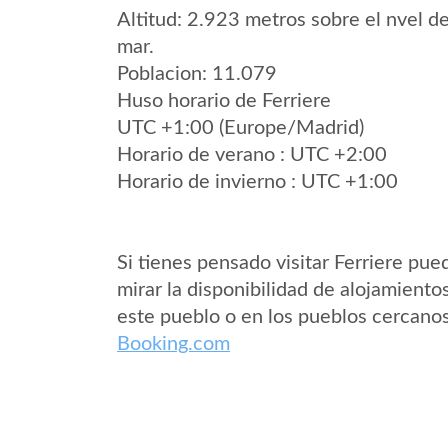
Altitud: 2.923 metros sobre el nvel de
mar.
Poblacion: 11.079
Huso horario de Ferriere
UTC +1:00 (Europe/Madrid)
Horario de verano : UTC +2:00
Horario de invierno : UTC +1:00
Si tienes pensado visitar Ferriere pue
mirar la disponibilidad de alojamiento
este pueblo o en los pueblos cercano
Booking.com