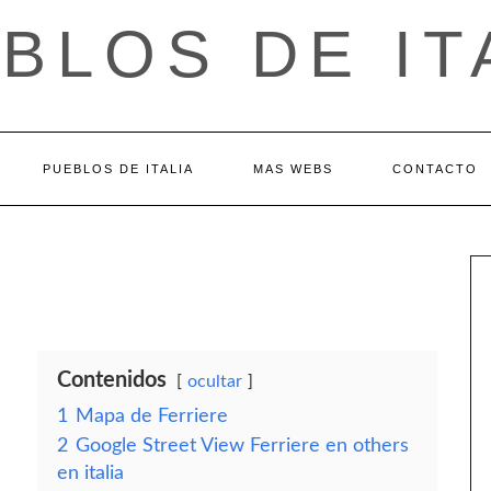
BLOS DE IT
PUEBLOS DE ITALIA
MAS WEBS
CONTACTO
Contenidos
ocultar
1
Mapa de Ferriere
2
Google Street View Ferriere en others
en italia