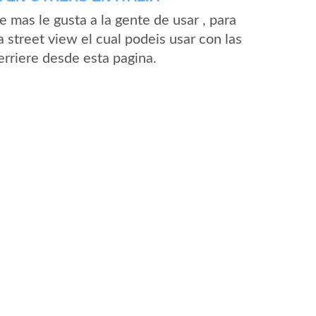
mas le gusta a la gente de usar , para
 street view el cual podeis usar con las
Ferriere desde esta pagina.