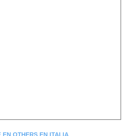
 EN OTHERS EN ITALIA