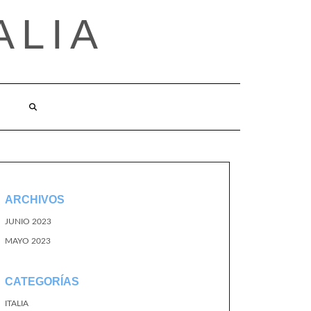
ALIA
ARCHIVOS
JUNIO 2023
MAYO 2023
CATEGORÍAS
ITALIA