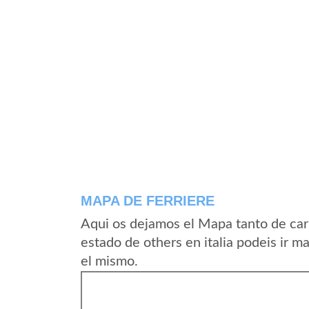
MAPA DE FERRIERE
Aqui os dejamos el Mapa tanto de car
estado de others en italia podeis ir m
el mismo.